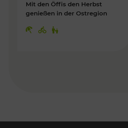
Mit den Öffis den Herbst
genießen in der Ostregion
Kategorien: Erholung, Radwege, 