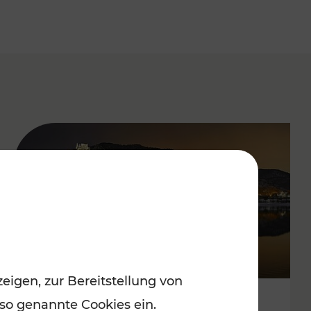
eigen, zur Bereitstellung von
 so genannte Cookies ein.
Stressfrei zu besinnlichen