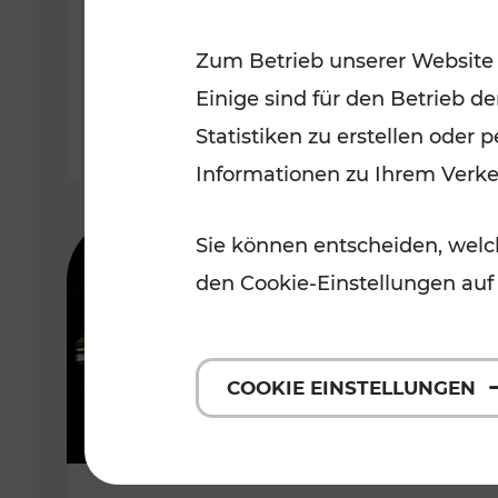
Wachau
Zum Betrieb unserer Website
Kategorien: Erholung, Radwege,
Einige sind für den Betrieb d
Statistiken zu erstellen oder
Informationen zu Ihrem Verk
Sie können entscheiden, welch
den Cookie-Einstellungen auf
COOKIE EINSTELLUNGEN