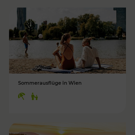
Sommerausflüge in Wien
Kategorien: Erholung, Für Kinder