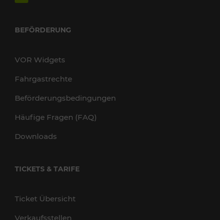
BEFÖRDERUNG
VOR Widgets
Fahrgastrechte
Beförderungsbedingungen
Häufige Fragen (FAQ)
Downloads
TICKETS & TARIFE
Ticket Übersicht
Verkaufsstellen