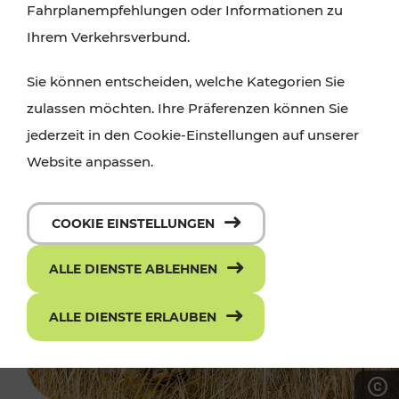
Fahrplanempfehlungen oder Informationen zu
Ihrem Verkehrsverbund.
Sie können entscheiden, welche Kategorien Sie
zulassen möchten. Ihre Präferenzen können Sie
jederzeit in den Cookie-Einstellungen auf unserer
Website anpassen.
COOKIE EINSTELLUNGEN
ALLE DIENSTE ABLEHNEN
ALLE DIENSTE ERLAUBEN