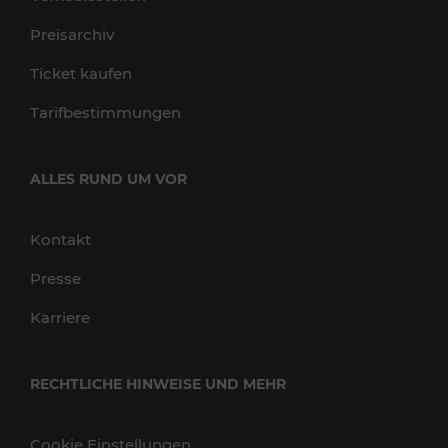
Preisarchiv
Ticket kaufen
Tarifbestimmungen
ALLES RUND UM VOR
Kontakt
Presse
Karriere
RECHTLICHE HINWEISE UND MEHR
Cookie Einstellungen