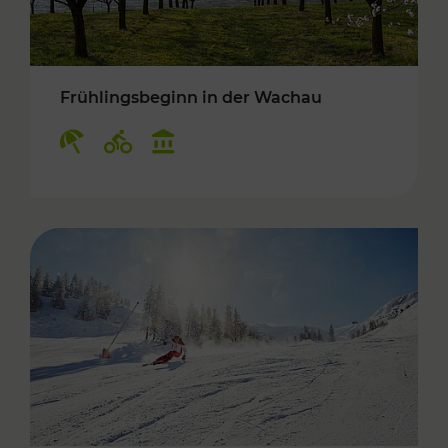
Frühlingsbeginn in der Wachau
Kategorien: Erholung, Radwege, Kulturangebo