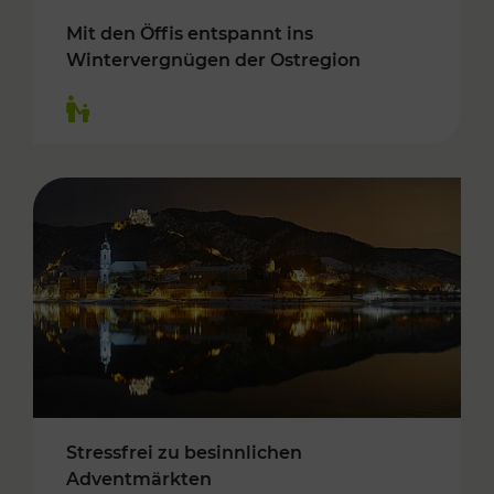
Mit den Öffis entspannt ins
Wintervergnügen der Ostregion
Kategorien: Für Kinder
Stressfrei zu besinnlichen
Adventmärkten