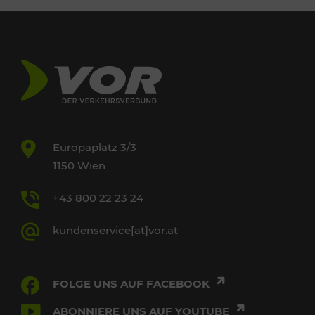
Europaplatz 3/3
1150 Wien
+43 800 22 23 24
kundenservice[at]vor.at
FOLGE UNS AUF FACEBOOK
ABONNIERE UNS AUF YOUTUBE