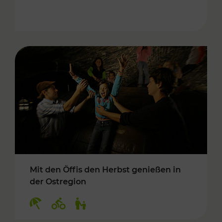
Mit den Öffis den Herbst genießen in
der Ostregion
Kategorien: Erholung, Radwege, Für Kinder