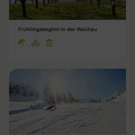
Frühlingsbeginn in der Wachau
Kategorien: Erholung, Radwege, Kulturangebo