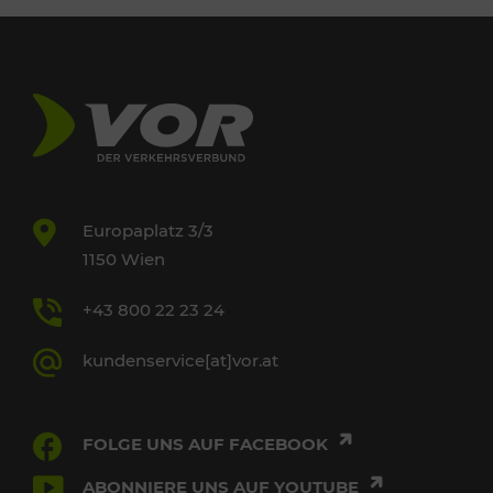
Europaplatz 3/3
1150 Wien
+43 800 22 23 24
kundenservice[at]vor.at
FOLGE UNS AUF FACEBOOK
ABONNIERE UNS AUF YOUTUBE