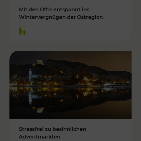
Mit den Öffis entspannt ins
Wintervergnügen der Ostregion
Kategorien: Für Kinder
Stressfrei zu besinnlichen
Adventmärkten