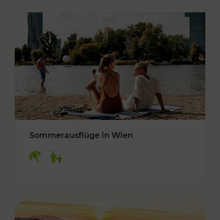
Sommerausflüge in Wien
Kategorien: Erholung, Für Kinder