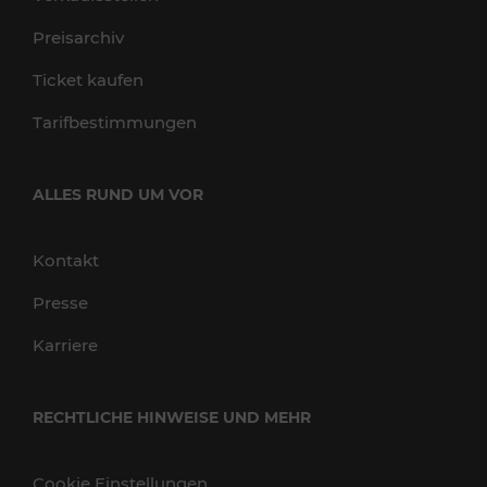
Preisarchiv
Ticket kaufen
Tarifbestimmungen
ALLES RUND UM VOR
Kontakt
Presse
Karriere
RECHTLICHE HINWEISE UND MEHR
Cookie Einstellungen