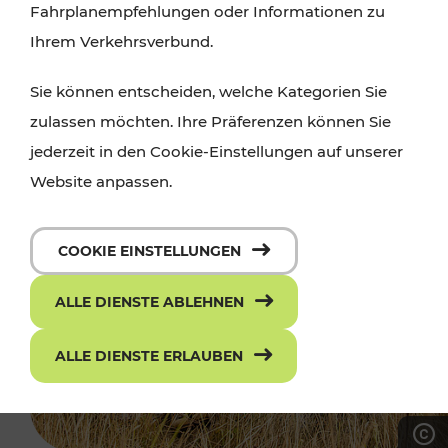
Fahrplanempfehlungen oder Informationen zu
Ihrem Verkehrsverbund.
Sie können entscheiden, welche Kategorien Sie
zulassen möchten. Ihre Präferenzen können Sie
jederzeit in den Cookie-Einstellungen auf unserer
Website anpassen.
COOKIE EINSTELLUNGEN
ALLE DIENSTE ABLEHNEN
ALLE DIENSTE ERLAUBEN