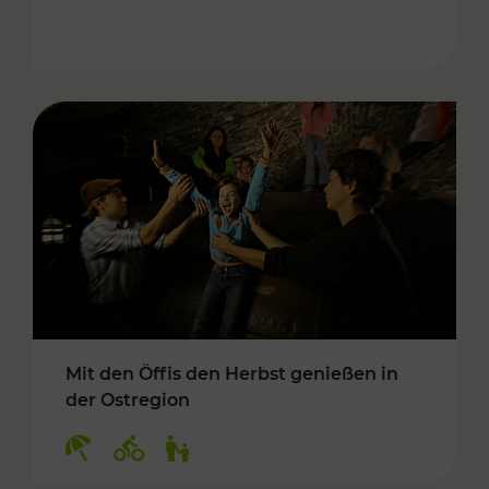
Mit den Öffis den Herbst genießen in
der Ostregion
Kategorien: Erholung, Radwege, Für Kinder