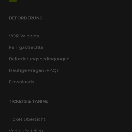
BEFÖRDERUNG
VOR Widgets
Fahrgastrechte
Beförderungsbedingungen
Häufige Fragen (FAQ)
Downloads
TICKETS & TARIFE
Ticket Übersicht
Verkaufsstellen