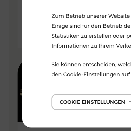
Wachau
Zum Betrieb unserer Website
Kategorien: Erholung, Radwege,
Einige sind für den Betrieb d
Statistiken zu erstellen oder
Informationen zu Ihrem Verk
Sie können entscheiden, welch
den Cookie-Einstellungen auf
COOKIE EINSTELLUNGEN