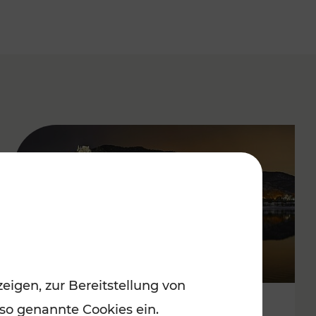
eigen, zur Bereitstellung von
 so genannte Cookies ein.
Stressfrei zu besinnlichen