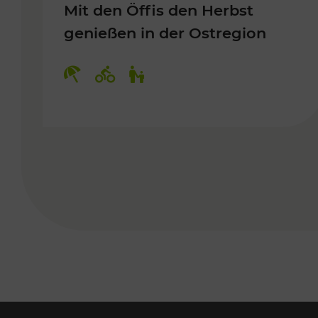
Mit den Öffis den Herbst
genießen in der Ostregion
Kategorien: Erholung, Radwege, 