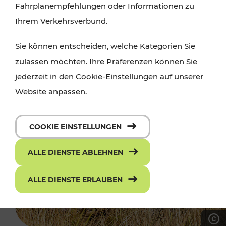
Fahrplanempfehlungen oder Informationen zu
Ihrem Verkehrsverbund.
Sie können entscheiden, welche Kategorien Sie
zulassen möchten. Ihre Präferenzen können Sie
jederzeit in den Cookie-Einstellungen auf unserer
Website anpassen.
COOKIE EINSTELLUNGEN
ALLE DIENSTE ABLEHNEN
ALLE DIENSTE ERLAUBEN