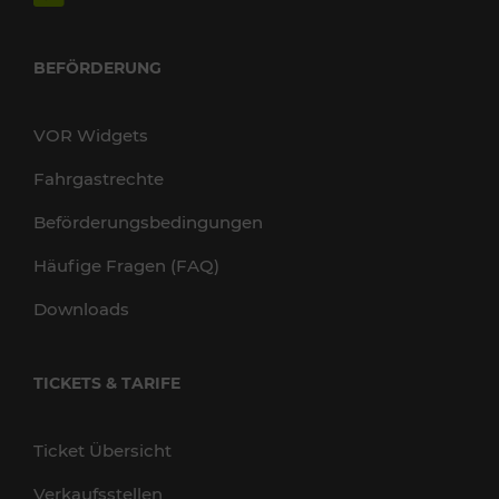
BEFÖRDERUNG
VOR Widgets
Fahrgastrechte
Beförderungsbedingungen
Häufige Fragen (FAQ)
Downloads
TICKETS & TARIFE
Ticket Übersicht
Verkaufsstellen