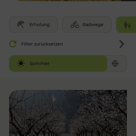
Erholung
Radwege
Filter zurücksetzen
Winter
Sommer