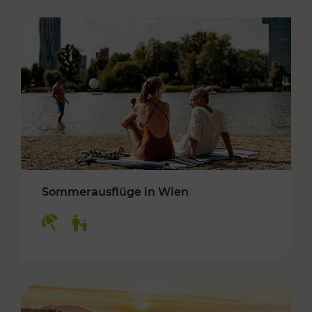
Sommerausflüge in Wien
Kategorien: Erholung, Für Kinder