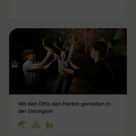
Mit den Öffis den Herbst genießen in
der Ostregion
Kategorien: Erholung, Radwege, Für Kinder