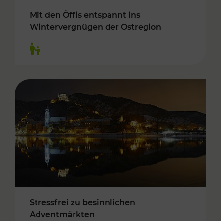
Mit den Öffis entspannt ins
Wintervergnügen der Ostregion
Kategorien: Für Kinder
Stressfrei zu besinnlichen
Adventmärkten