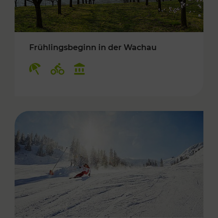
Frühlingsbeginn in der Wachau
Kategorien: Erholung, Radwege, Kulturangebo