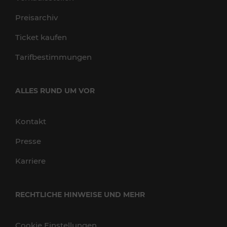
Preisarchiv
Ticket kaufen
Tarifbestimmungen
ALLES RUND UM VOR
Kontakt
Presse
Karriere
RECHTLICHE HINWEISE UND MEHR
Cookie Einstellungen