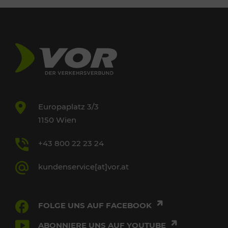
Europaplatz 3/3
1150 Wien
+43 800 22 23 24
kundenservice[at]vor.at
FOLGE UNS AUF FACEBOOK
ABONNIERE UNS AUF YOUTUBE