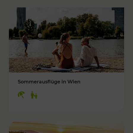
Sommerausflüge in Wien
Kategorien: Erholung, Für Kinder