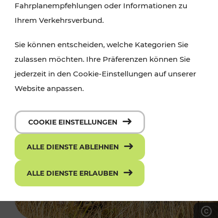
Fahrplanempfehlungen oder Informationen zu
Ihrem Verkehrsverbund.
Sie können entscheiden, welche Kategorien Sie
zulassen möchten. Ihre Präferenzen können Sie
jederzeit in den Cookie-Einstellungen auf unserer
Website anpassen.
COOKIE EINSTELLUNGEN
ALLE DIENSTE ABLEHNEN
ALLE DIENSTE ERLAUBEN