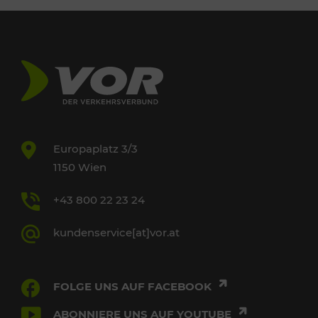
Europaplatz 3/3
1150 Wien
+43 800 22 23 24
kundenservice[at]vor.at
FOLGE UNS AUF FACEBOOK
ABONNIERE UNS AUF YOUTUBE