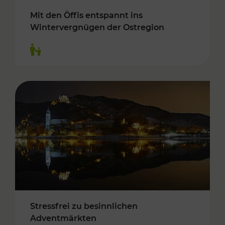
Mit den Öffis entspannt ins
Wintervergnügen der Ostregion
Kategorien: Für Kinder
Stressfrei zu besinnlichen
Adventmärkten