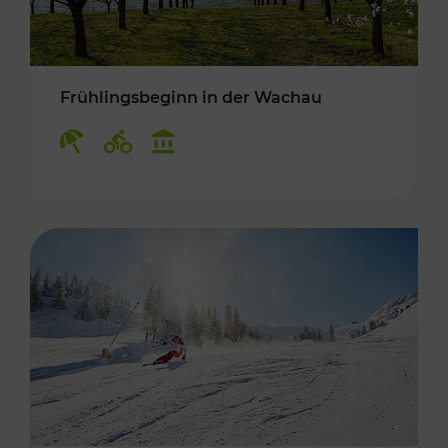
Frühlingsbeginn in der Wachau
Kategorien: Erholung, Radwege, Kulturangebo