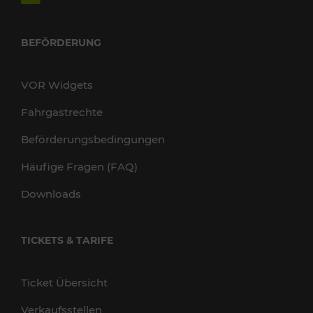
BEFÖRDERUNG
VOR Widgets
Fahrgastrechte
Beförderungsbedingungen
Häufige Fragen (FAQ)
Downloads
TICKETS & TARIFE
Ticket Übersicht
Verkaufsstellen