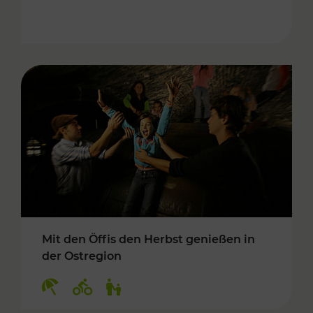
Mit den Öffis den Herbst genießen in
der Ostregion
Kategorien: Erholung, Radwege, Für Kinder