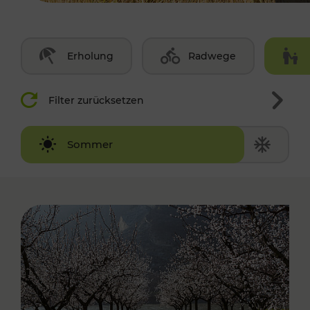
Erholung
Radwege
Filter zurücksetzen
Winter
Sommer