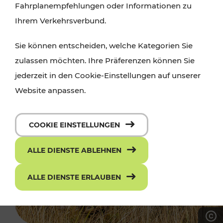
Fahrplanempfehlungen oder Informationen zu
Ihrem Verkehrsverbund.
Sie können entscheiden, welche Kategorien Sie
zulassen möchten. Ihre Präferenzen können Sie
jederzeit in den Cookie-Einstellungen auf unserer
Website anpassen.
COOKIE EINSTELLUNGEN
ALLE DIENSTE ABLEHNEN
ALLE DIENSTE ERLAUBEN