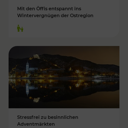
Mit den Öffis entspannt ins
Wintervergnügen der Ostregion
Kategorien: Für Kinder
Stressfrei zu besinnlichen
Adventmärkten