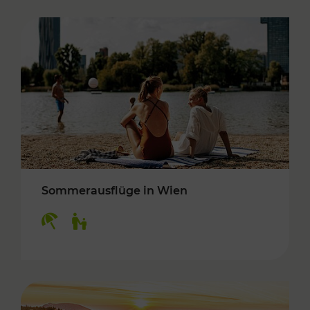
Sommerausflüge in Wien
Kategorien: Erholung, Für Kinder