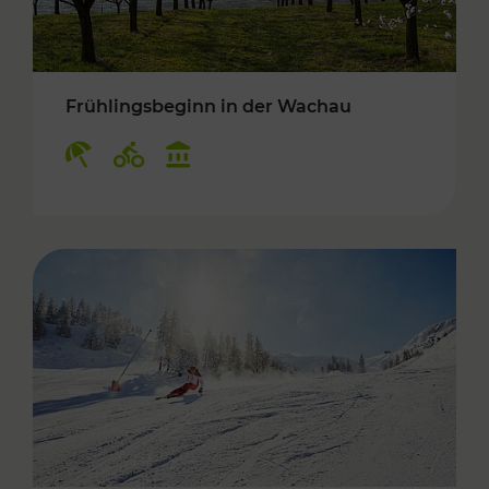
Frühlingsbeginn in der Wachau
Kategorien: Erholung, Radwege, Kulturangebo