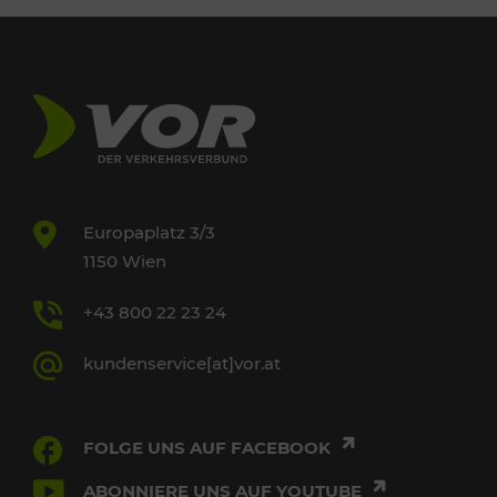
Europaplatz 3/3
1150 Wien
+43 800 22 23 24
kundenservice[at]vor.at
FOLGE UNS AUF FACEBOOK
ABONNIERE UNS AUF YOUTUBE