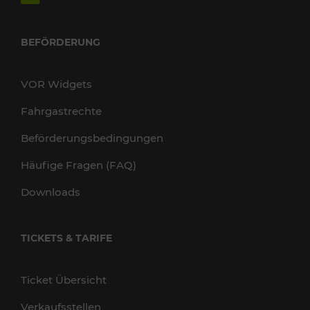
BEFÖRDERUNG
VOR Widgets
Fahrgastrechte
Beförderungsbedingungen
Häufige Fragen (FAQ)
Downloads
TICKETS & TARIFE
Ticket Übersicht
Verkaufsstellen