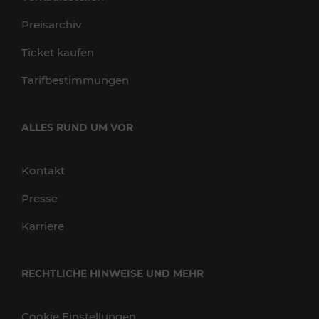
Preisarchiv
Ticket kaufen
Tarifbestimmungen
ALLES RUND UM VOR
Kontakt
Presse
Karriere
RECHTLICHE HINWEISE UND MEHR
Cookie Einstellungen