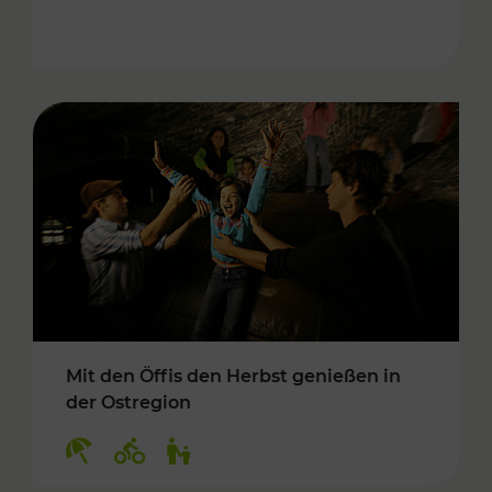
Mit den Öffis den Herbst genießen in
der Ostregion
Kategorien: Erholung, Radwege, Für Kinder