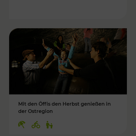
Mit den Öffis den Herbst genießen in
der Ostregion
Kategorien: Erholung, Radwege, Für Kinder