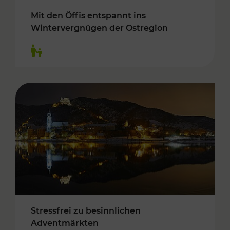
Mit den Öffis entspannt ins
Wintervergnügen der Ostregion
Kategorien: Für Kinder
Stressfrei zu besinnlichen
Adventmärkten