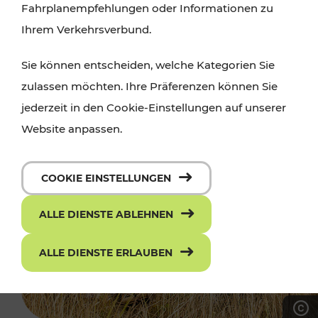
Fahrplanempfehlungen oder Informationen zu
Ihrem Verkehrsverbund.
Sie können entscheiden, welche Kategorien Sie
zulassen möchten. Ihre Präferenzen können Sie
jederzeit in den Cookie-Einstellungen auf unserer
Website anpassen.
COOKIE EINSTELLUNGEN
ALLE DIENSTE ABLEHNEN
ALLE DIENSTE ERLAUBEN