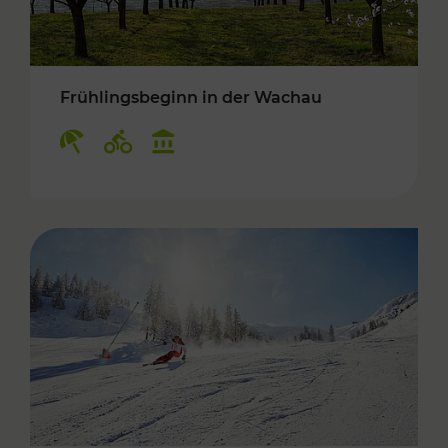
Frühlingsbeginn in der Wachau
Kategorien: Erholung, Radwege, Kulturangebo