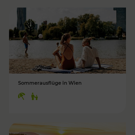
Sommerausflüge in Wien
Kategorien: Erholung, Für Kinder