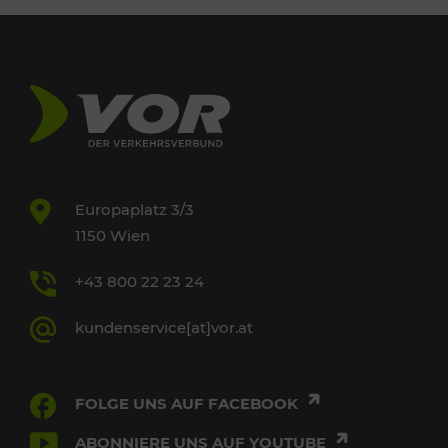
Europaplatz 3/3
1150 Wien
+43 800 22 23 24
kundenservice[at]vor.at
FOLGE UNS AUF FACEBOOK
ABONNIERE UNS AUF YOUTUBE