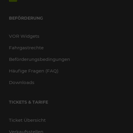
BEFÖRDERUNG
VOR Widgets
Fahrgastrechte
Beförderungsbedingungen
Häufige Fragen (FAQ)
Downloads
TICKETS & TARIFE
Ticket Übersicht
Verkaufsstellen