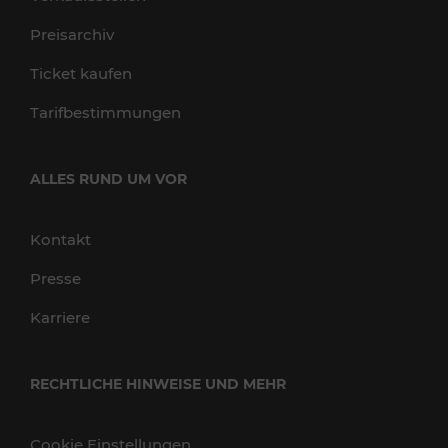
Preisarchiv
Ticket kaufen
Tarifbestimmungen
ALLES RUND UM VOR
Kontakt
Presse
Karriere
RECHTLICHE HINWEISE UND MEHR
Cookie Einstellungen