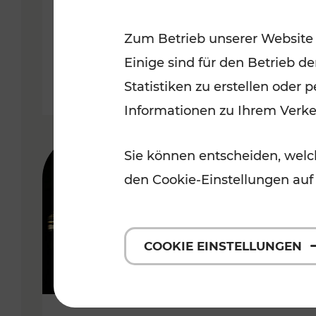
Wachau
Zum Betrieb unserer Website
Kategorien: Erholung, Radwege,
Einige sind für den Betrieb d
Statistiken zu erstellen oder
Informationen zu Ihrem Verk
Sie können entscheiden, welch
den Cookie-Einstellungen auf
COOKIE EINSTELLUNGEN