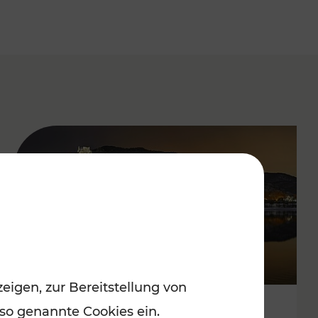
eigen, zur Bereitstellung von
 so genannte Cookies ein.
Stressfrei zu besinnlichen