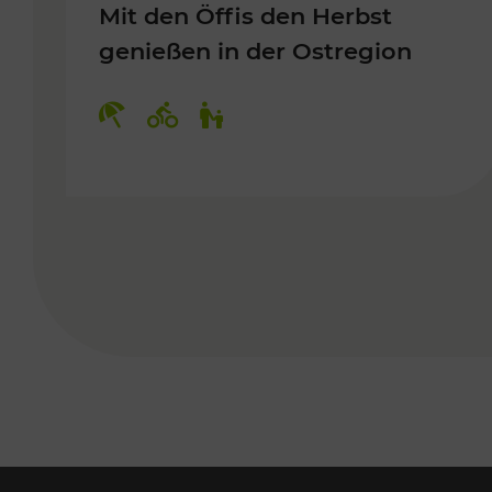
Mit den Öffis den Herbst
genießen in der Ostregion
Kategorien: Erholung, Radwege, 