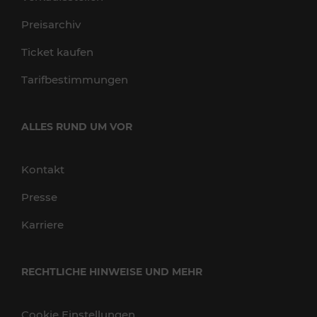
Preisarchiv
Ticket kaufen
Tarifbestimmungen
ALLES RUND UM VOR
Kontakt
Presse
Karriere
RECHTLICHE HINWEISE UND MEHR
Cookie Einstellungen