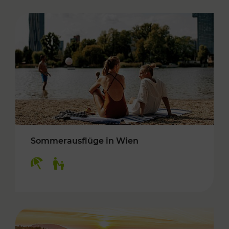
Sommerausflüge in Wien
Kategorien: Erholung, Für Kinder