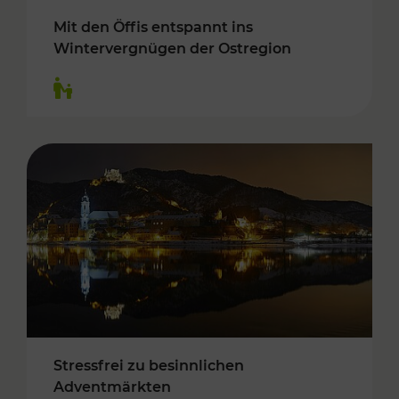
Mit den Öffis entspannt ins
Wintervergnügen der Ostregion
Kategorien: Für Kinder
Stressfrei zu besinnlichen
Adventmärkten