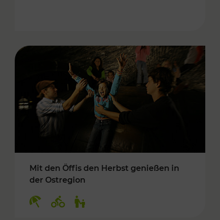
Mit den Öffis den Herbst genießen in
der Ostregion
Kategorien: Erholung, Radwege, Für Kinder