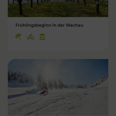
Frühlingsbeginn in der Wachau
Kategorien: Erholung, Radwege, Kulturangebo