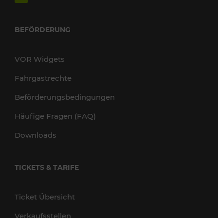
BEFÖRDERUNG
VOR Widgets
Fahrgastrechte
Beförderungsbedingungen
Häufige Fragen (FAQ)
Downloads
TICKETS & TARIFE
Ticket Übersicht
Verkaufsstellen