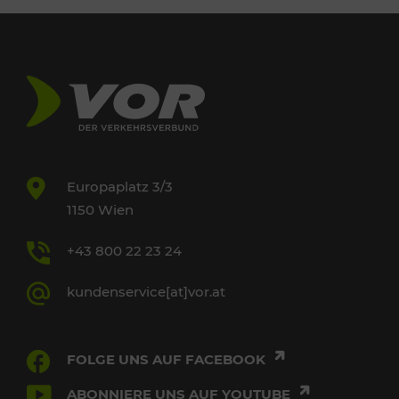
Europaplatz 3/3
1150 Wien
+43 800 22 23 24
kundenservice[at]vor.at
FOLGE UNS AUF FACEBOOK
ABONNIERE UNS AUF YOUTUBE