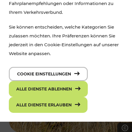
Fahrplanempfehlungen oder Informationen zu
Ihrem Verkehrsverbund.
Sie können entscheiden, welche Kategorien Sie
zulassen möchten. Ihre Präferenzen können Sie
jederzeit in den Cookie-Einstellungen auf unserer
Website anpassen.
COOKIE EINSTELLUNGEN
ALLE DIENSTE ABLEHNEN
ALLE DIENSTE ERLAUBEN