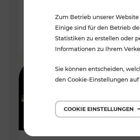
Wachau
Zum Betrieb unserer Website
Kategorien: Erholung, Radwege,
Einige sind für den Betrieb d
Statistiken zu erstellen oder
Informationen zu Ihrem Verk
Sie können entscheiden, welch
den Cookie-Einstellungen auf
COOKIE EINSTELLUNGEN