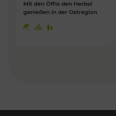
Mit den Öffis den Herbst
genießen in der Ostregion
Kategorien: Erholung, Radwege, 