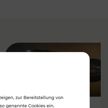
eigen, zur Bereitstellung von
 so genannte Cookies ein.
Stressfrei zu besinnlichen