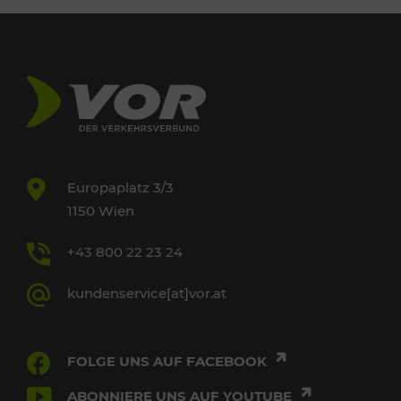
Europaplatz 3/3
1150 Wien
+43 800 22 23 24
kundenservice[at]vor.at
FOLGE UNS AUF FACEBOOK
ABONNIERE UNS AUF YOUTUBE