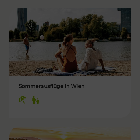
Sommerausflüge in Wien
Kategorien: Erholung, Für Kinder