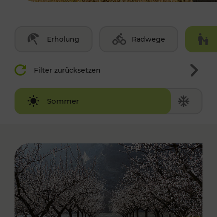
Erholung
Radwege
Filter zurücksetzen
Winter
Sommer