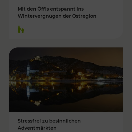
Mit den Öffis entspannt ins
Wintervergnügen der Ostregion
Kategorien: Für Kinder
Stressfrei zu besinnlichen
Adventmärkten