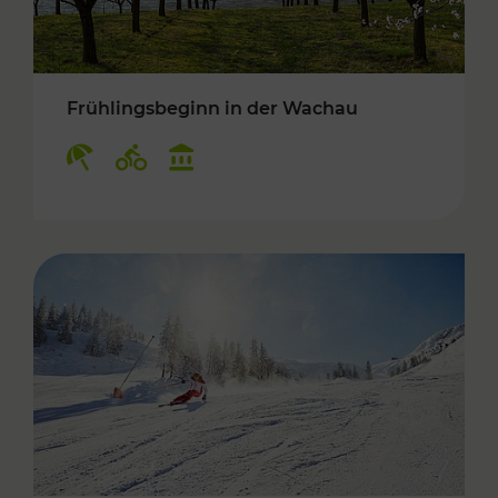
Frühlingsbeginn in der Wachau
Kategorien: Erholung, Radwege, Kulturangebo