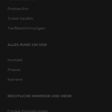
Preisarchiv
Ticket kaufen
Tarifbestimmungen
ALLES RUND UM VOR
Kontakt
Presse
Karriere
RECHTLICHE HINWEISE UND MEHR
Cookie Einstellungen