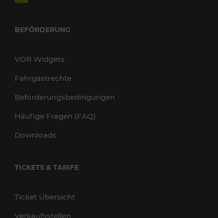
BEFÖRDERUNG
VOR Widgets
Fahrgastrechte
Beförderungsbedingungen
Häufige Fragen (FAQ)
Downloads
TICKETS & TARIFE
Ticket Übersicht
Verkaufsstellen