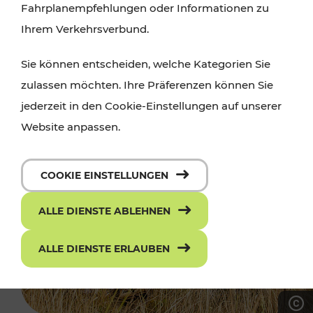
Fahrplanempfehlungen oder Informationen zu
Ihrem Verkehrsverbund.
Sie können entscheiden, welche Kategorien Sie
zulassen möchten. Ihre Präferenzen können Sie
jederzeit in den Cookie-Einstellungen auf unserer
Website anpassen.
COOKIE EINSTELLUNGEN
ALLE DIENSTE ABLEHNEN
ALLE DIENSTE ERLAUBEN