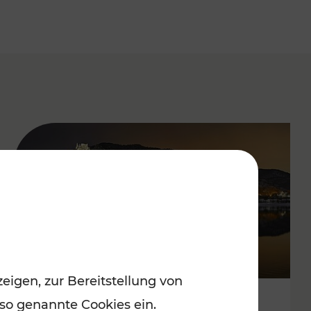
eigen, zur Bereitstellung von
 so genannte Cookies ein.
Stressfrei zu besinnlichen