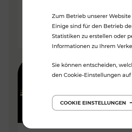
Wachau
Zum Betrieb unserer Website
Kategorien: Erholung, Radwege,
Einige sind für den Betrieb d
Statistiken zu erstellen oder
Informationen zu Ihrem Verk
Sie können entscheiden, welch
den Cookie-Einstellungen auf
COOKIE EINSTELLUNGEN