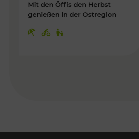
Mit den Öffis den Herbst
genießen in der Ostregion
Kategorien: Erholung, Radwege, 