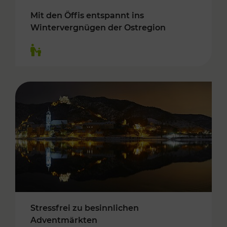
Mit den Öffis entspannt ins
Wintervergnügen der Ostregion
Kategorien: Für Kinder
Stressfrei zu besinnlichen
Adventmärkten