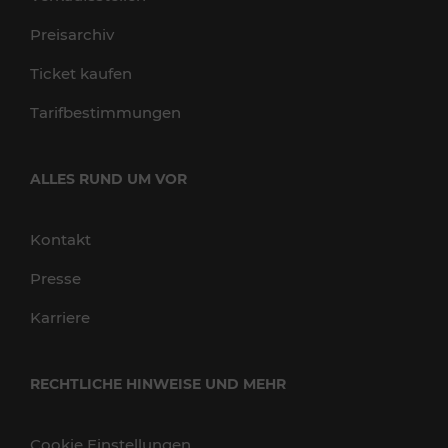
Preisarchiv
Ticket kaufen
Tarifbestimmungen
ALLES RUND UM VOR
Kontakt
Presse
Karriere
RECHTLICHE HINWEISE UND MEHR
Cookie Einstellungen