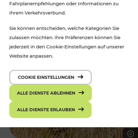
Fahrplanempfehlungen oder Informationen zu
Ihrem Verkehrsverbund.
Sie können entscheiden, welche Kategorien Sie
zulassen möchten. Ihre Präferenzen können Sie
jederzeit in den Cookie-Einstellungen auf unserer
Website anpassen.
COOKIE EINSTELLUNGEN
ALLE DIENSTE ABLEHNEN
ALLE DIENSTE ERLAUBEN