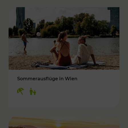
Sommerausflüge in Wien
Kategorien: Erholung, Für Kinder