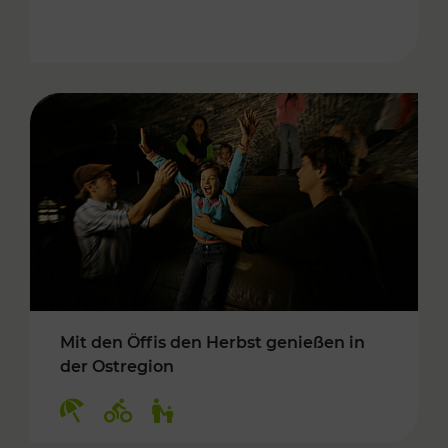
Mit den Öffis den Herbst genießen in
der Ostregion
Kategorien: Erholung, Radwege, Für Kinder