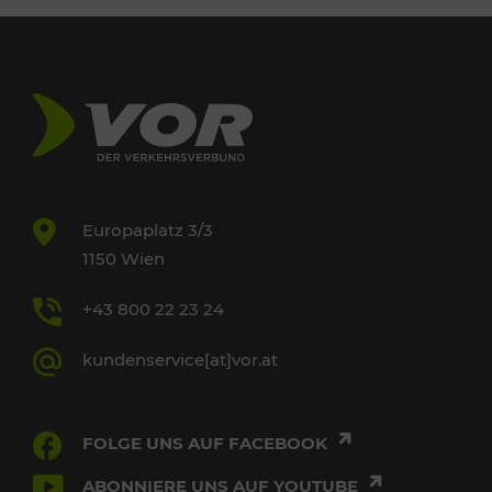
Europaplatz 3/3
1150 Wien
+43 800 22 23 24
kundenservice[at]vor.at
FOLGE UNS AUF FACEBOOK
ABONNIERE UNS AUF YOUTUBE