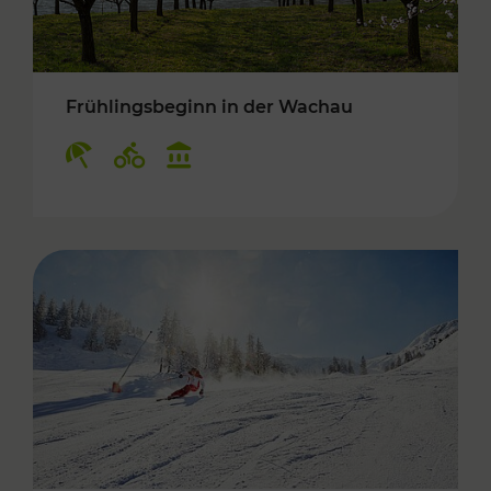
Frühlingsbeginn in der Wachau
Kategorien: Erholung, Radwege, Kulturangebo