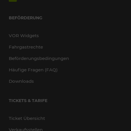
BEFÖRDERUNG
VOR Widgets
Fahrgastrechte
Beförderungsbedingungen
Häufige Fragen (FAQ)
Downloads
TICKETS & TARIFE
Ticket Übersicht
Verkaufsstellen