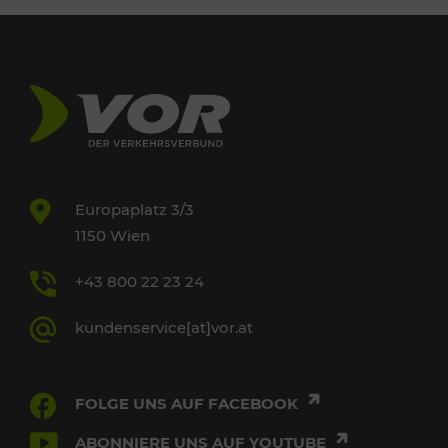
Europaplatz 3/3
1150 Wien
+43 800 22 23 24
kundenservice[at]vor.at
FOLGE UNS AUF FACEBOOK
ABONNIERE UNS AUF YOUTUBE