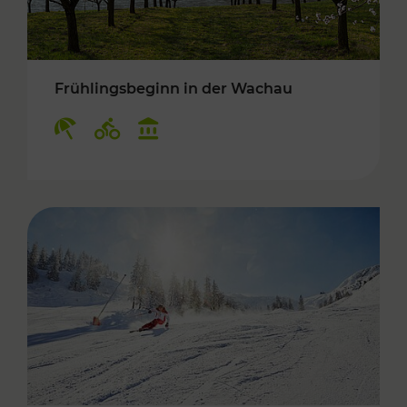
Frühlingsbeginn in der Wachau
Kategorien: Erholung, Radwege, Kulturangebo