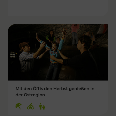
Mit den Öffis den Herbst genießen in
der Ostregion
Kategorien: Erholung, Radwege, Für Kinder