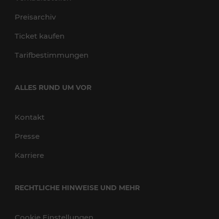
Preisarchiv
Ticket kaufen
Tarifbestimmungen
ALLES RUND UM VOR
Kontakt
Presse
Karriere
RECHTLICHE HINWEISE UND MEHR
Cookie Einstellungen