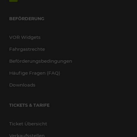
BEFÖRDERUNG
VOR Widgets
Fahrgastrechte
Beförderungsbedingungen
Häufige Fragen (FAQ)
Downloads
TICKETS & TARIFE
Ticket Übersicht
Verkaufsstellen