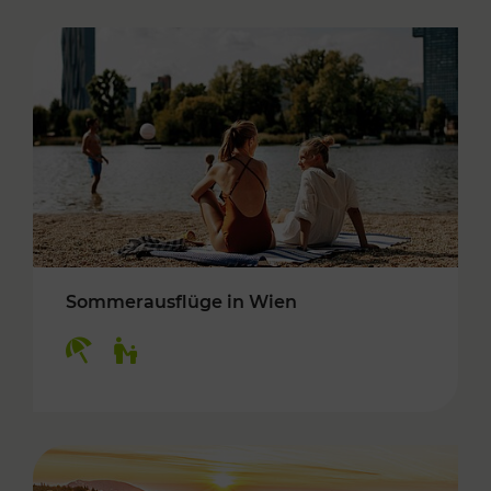
Sommerausflüge in Wien
Kategorien: Erholung, Für Kinder