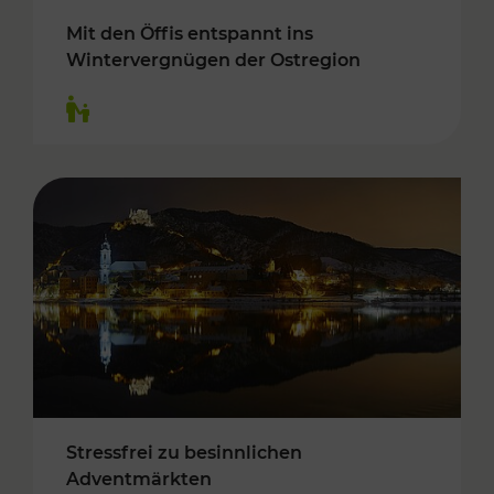
Mit den Öffis entspannt ins
Wintervergnügen der Ostregion
Kategorien: Für Kinder
Stressfrei zu besinnlichen
Adventmärkten