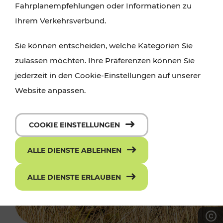
Fahrplanempfehlungen oder Informationen zu
Ihrem Verkehrsverbund.
Sie können entscheiden, welche Kategorien Sie
zulassen möchten. Ihre Präferenzen können Sie
jederzeit in den Cookie-Einstellungen auf unserer
Website anpassen.
COOKIE EINSTELLUNGEN
ALLE DIENSTE ABLEHNEN
ALLE DIENSTE ERLAUBEN