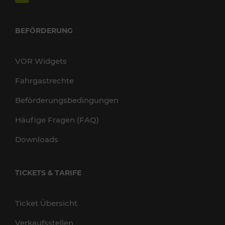
BEFÖRDERUNG
VOR Widgets
Fahrgastrechte
Beförderungsbedingungen
Häufige Fragen (FAQ)
Downloads
TICKETS & TARIFE
Ticket Übersicht
Verkaufsstellen