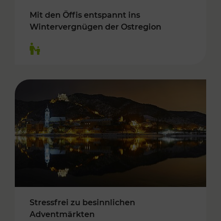
Mit den Öffis entspannt ins
Wintervergnügen der Ostregion
Kategorien: Für Kinder
Stressfrei zu besinnlichen
Adventmärkten