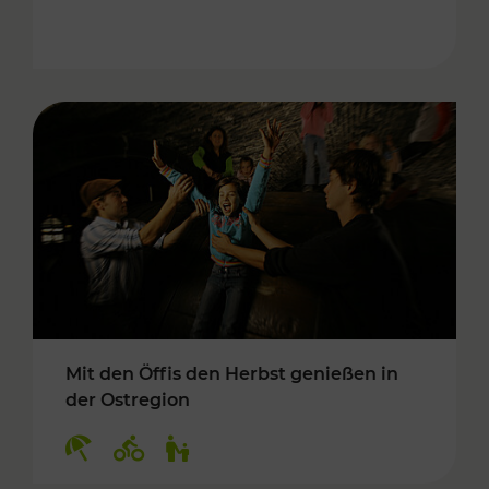
Mit den Öffis den Herbst genießen in
der Ostregion
Kategorien: Erholung, Radwege, Für Kinder