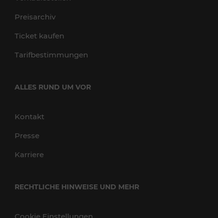
Preisarchiv
Ticket kaufen
Tarifbestimmungen
ALLES RUND UM VOR
Kontakt
Presse
Karriere
RECHTLICHE HINWEISE UND MEHR
Cookie Einstellungen