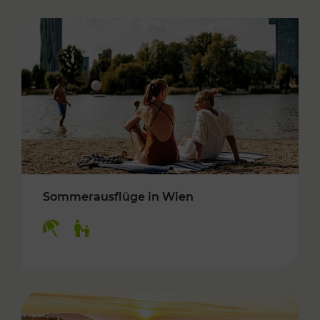
Sommerausflüge in Wien
Kategorien: Erholung, Für Kinder