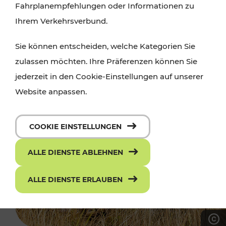
Fahrplanempfehlungen oder Informationen zu
Ihrem Verkehrsverbund.
Sie können entscheiden, welche Kategorien Sie
zulassen möchten. Ihre Präferenzen können Sie
jederzeit in den Cookie-Einstellungen auf unserer
Website anpassen.
COOKIE EINSTELLUNGEN
ALLE DIENSTE ABLEHNEN
ALLE DIENSTE ERLAUBEN