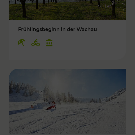
Frühlingsbeginn in der Wachau
Kategorien: Erholung, Radwege, Kulturangebo