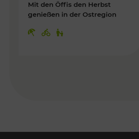
Mit den Öffis den Herbst
genießen in der Ostregion
Kategorien: Erholung, Radwege, 