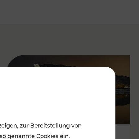
eigen, zur Bereitstellung von
 so genannte Cookies ein.
Stressfrei zu besinnlichen