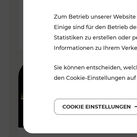
Wachau
Zum Betrieb unserer Website
Kategorien: Erholung, Radwege,
Einige sind für den Betrieb d
Statistiken zu erstellen oder
Informationen zu Ihrem Verk
Sie können entscheiden, welch
den Cookie-Einstellungen auf
COOKIE EINSTELLUNGEN