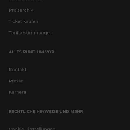
Preisarchiv
Ticket kaufen
Tarifbestimmungen
ALLES RUND UM VOR
Kontakt
Presse
Karriere
RECHTLICHE HINWEISE UND MEHR
Cookie Einstellungen