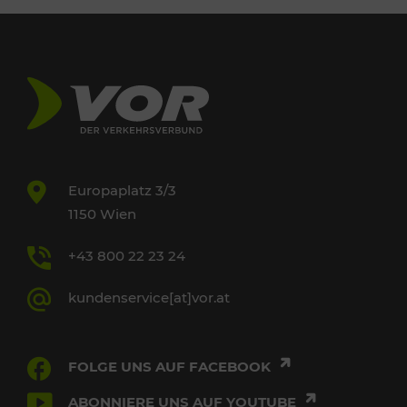
Europaplatz 3/3
1150 Wien
+43 800 22 23 24
kundenservice[at]vor.at
FOLGE UNS AUF FACEBOOK
ABONNIERE UNS AUF YOUTUBE