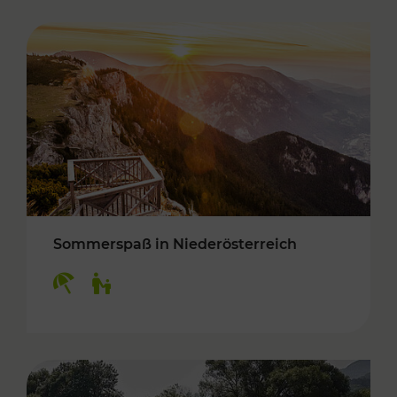
Sommerspaß in Niederösterreich
Kategorien: Erholung, Für Kinder