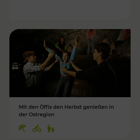
Mit den Öffis den Herbst genießen in
der Ostregion
Kategorien: Erholung, Radwege, Für Kinder