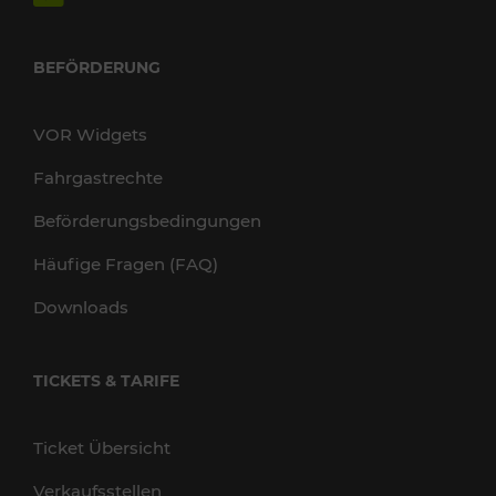
BEFÖRDERUNG
VOR Widgets
Fahrgastrechte
Beförderungsbedingungen
Häufige Fragen (FAQ)
Downloads
TICKETS & TARIFE
Ticket Übersicht
Verkaufsstellen