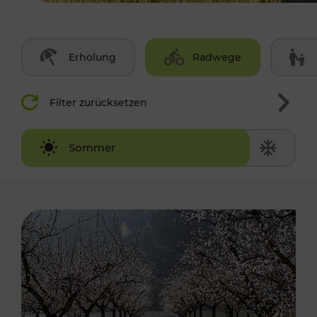
Erholung
Radwege
Filter zurücksetzen
Winter
Sommer