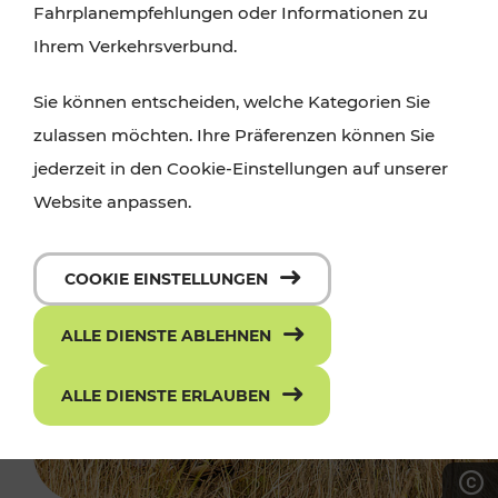
Fahrplanempfehlungen oder Informationen zu
Ihrem Verkehrsverbund.
Sie können entscheiden, welche Kategorien Sie
zulassen möchten. Ihre Präferenzen können Sie
jederzeit in den Cookie-Einstellungen auf unserer
Website anpassen.
COOKIE EINSTELLUNGEN
ALLE DIENSTE ABLEHNEN
ALLE DIENSTE ERLAUBEN