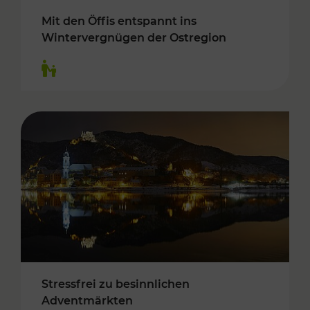
Mit den Öffis entspannt ins
Wintervergnügen der Ostregion
Kategorien: Für Kinder
Stressfrei zu besinnlichen
Adventmärkten