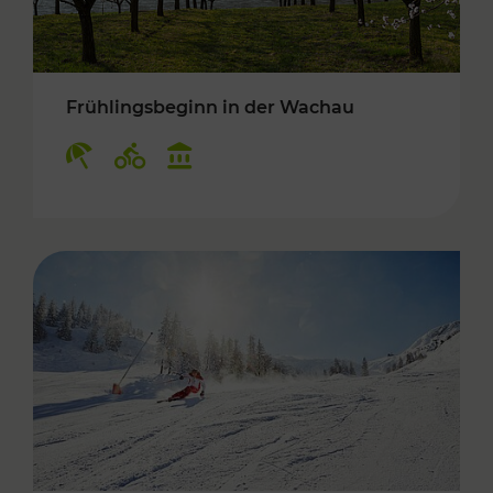
Frühlingsbeginn in der Wachau
Kategorien: Erholung, Radwege, Kulturangebo