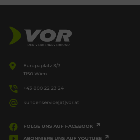
Europaplatz 3/3
1150 Wien
+43 800 22 23 24
kundenservice[at]vor.at
FOLGE UNS AUF FACEBOOK
ABONNIERE UNS AUF YOUTUBE