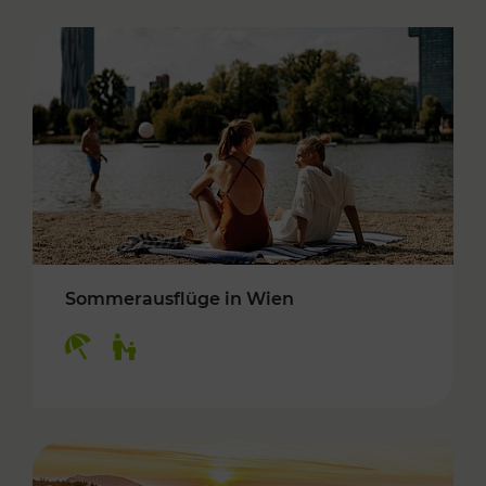
Sommerausflüge in Wien
Kategorien: Erholung, Für Kinder