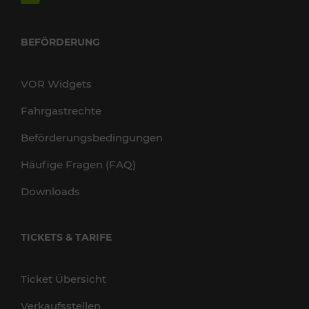
BEFÖRDERUNG
VOR Widgets
Fahrgastrechte
Beförderungsbedingungen
Häufige Fragen (FAQ)
Downloads
TICKETS & TARIFE
Ticket Übersicht
Verkaufsstellen