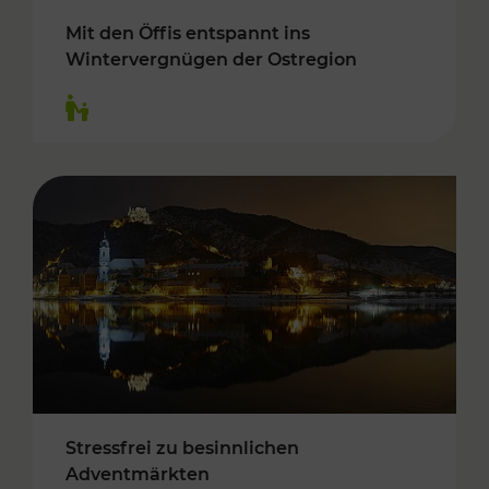
Mit den Öffis entspannt ins
Wintervergnügen der Ostregion
Kategorien: Für Kinder
Stressfrei zu besinnlichen
Adventmärkten