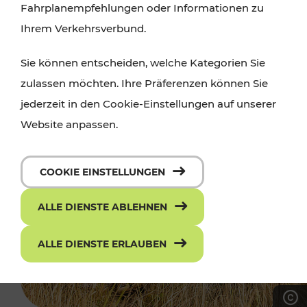
Fahrplanempfehlungen oder Informationen zu
Ihrem Verkehrsverbund.
Sie können entscheiden, welche Kategorien Sie
zulassen möchten. Ihre Präferenzen können Sie
jederzeit in den Cookie-Einstellungen auf unserer
Website anpassen.
COOKIE EINSTELLUNGEN
ALLE DIENSTE ABLEHNEN
ALLE DIENSTE ERLAUBEN