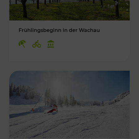
Frühlingsbeginn in der Wachau
Kategorien: Erholung, Radwege, Kulturangebo