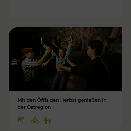
Mit den Öffis den Herbst genießen in
der Ostregion
Kategorien: Erholung, Radwege, Für Kinder