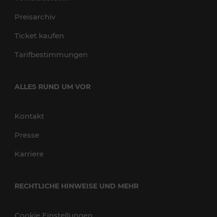
Preisarchiv
Ticket kaufen
Tarifbestimmungen
ALLES RUND UM VOR
Kontakt
Presse
Karriere
RECHTLICHE HINWEISE UND MEHR
Cookie Einstellungen