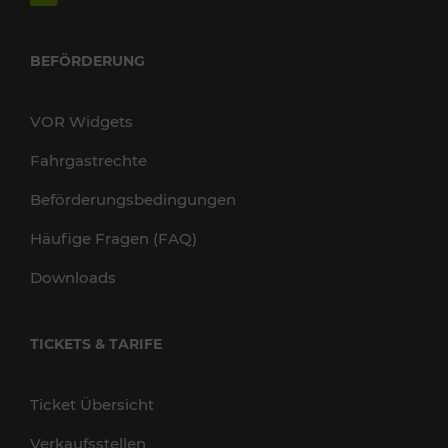
BEFÖRDERUNG
VOR Widgets
Fahrgastrechte
Beförderungsbedingungen
Häufige Fragen (FAQ)
Downloads
TICKETS & TARIFE
Ticket Übersicht
Verkaufsstellen