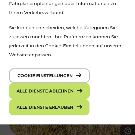
Fahrplanempfehlungen oder Informationen zu
Ihrem Verkehrsverbund.
Sie können entscheiden, welche Kategorien Sie
zulassen möchten. Ihre Präferenzen können Sie
jederzeit in den Cookie-Einstellungen auf unserer
Website anpassen.
COOKIE EINSTELLUNGEN
ALLE DIENSTE ABLEHNEN
ALLE DIENSTE ERLAUBEN