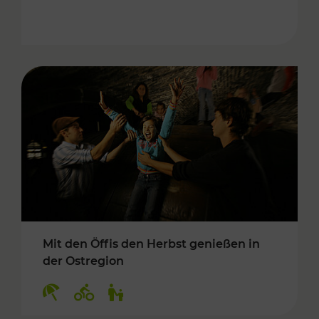
Mit den Öffis den Herbst genießen in
der Ostregion
Kategorien: Erholung, Radwege, Für Kinder