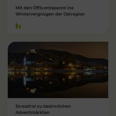
Mit den Öffis entspannt ins
Wintervergnügen der Ostregion
Kategorien: Für Kinder
Stressfrei zu besinnlichen
Adventmärkten