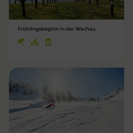
Frühlingsbeginn in der Wachau
Kategorien: Erholung, Radwege, Kulturangebo