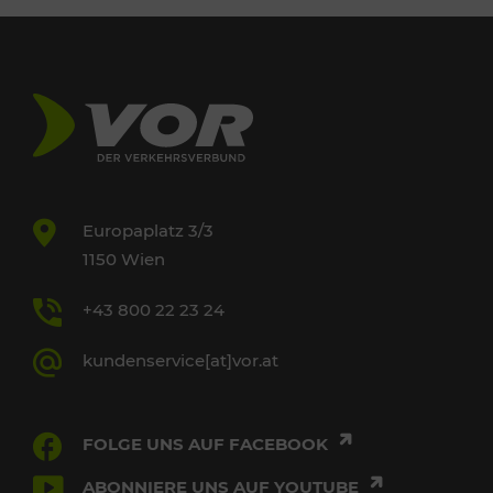
Europaplatz 3/3
1150 Wien
+43 800 22 23 24
kundenservice[at]vor.at
FOLGE UNS AUF FACEBOOK
ABONNIERE UNS AUF YOUTUBE