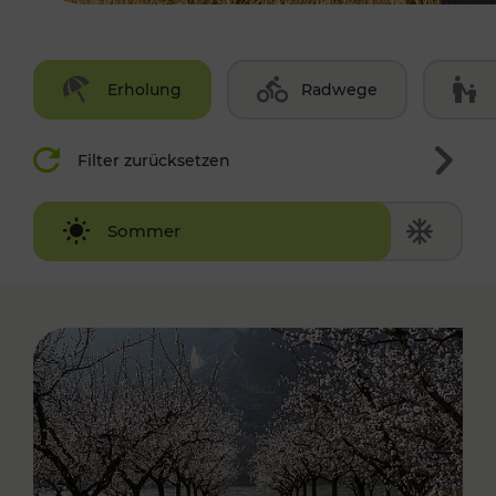
Erholung
Radwege
Filter zurücksetzen
Winter
Sommer