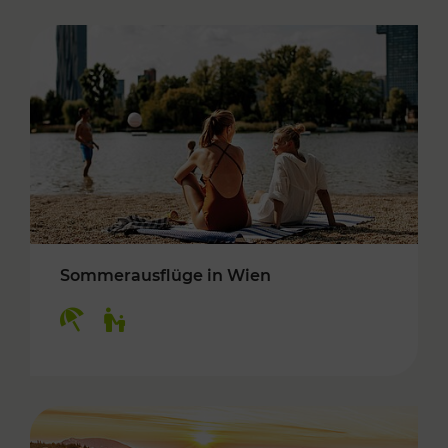
Sommerausflüge in Wien
Kategorien: Erholung, Für Kinder