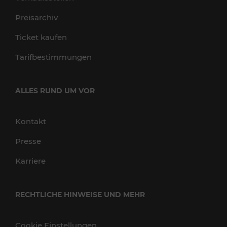
Preisarchiv
Ticket kaufen
Tarifbestimmungen
ALLES RUND UM VOR
Kontakt
Presse
Karriere
RECHTLICHE HINWEISE UND MEHR
Cookie Einstellungen