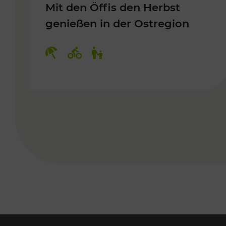
Mit den Öffis den Herbst
genießen in der Ostregion
Kategorien: Erholung, Radwege, 