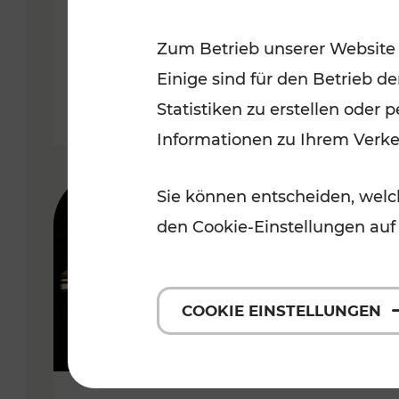
Wachau
Zum Betrieb unserer Website
Kategorien: Erholung, Radwege,
Einige sind für den Betrieb d
Statistiken zu erstellen oder
Informationen zu Ihrem Verk
Sie können entscheiden, welch
den Cookie-Einstellungen auf
COOKIE EINSTELLUNGEN