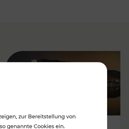
eigen, zur Bereitstellung von
 so genannte Cookies ein.
Stressfrei zu besinnlichen