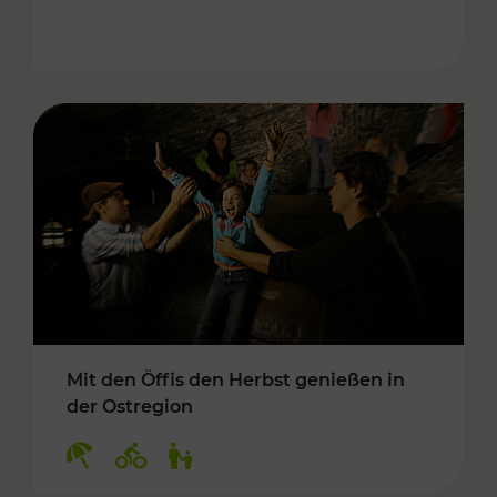
Mit den Öffis den Herbst genießen in
der Ostregion
Kategorien: Erholung, Radwege, Für Kinder