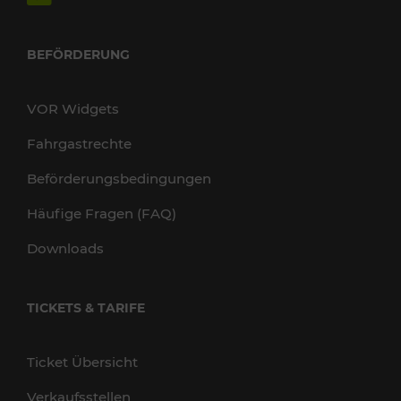
BEFÖRDERUNG
VOR Widgets
Fahrgastrechte
Beförderungsbedingungen
Häufige Fragen (FAQ)
Downloads
TICKETS & TARIFE
Ticket Übersicht
Verkaufsstellen