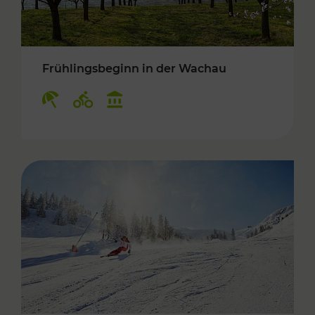
Frühlingsbeginn in der Wachau
Kategorien: Erholung, Radwege, Kulturangebo