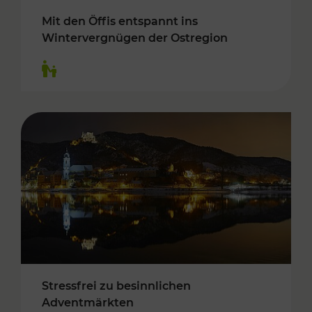
Mit den Öffis entspannt ins
Wintervergnügen der Ostregion
Kategorien: Für Kinder
Stressfrei zu besinnlichen
Adventmärkten