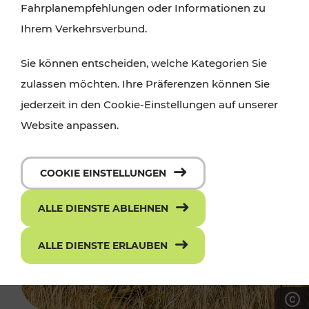
Fahrplanempfehlungen oder Informationen zu
Ihrem Verkehrsverbund.
Sie können entscheiden, welche Kategorien Sie
zulassen möchten. Ihre Präferenzen können Sie
jederzeit in den Cookie-Einstellungen auf unserer
Website anpassen.
COOKIE EINSTELLUNGEN
ALLE DIENSTE ABLEHNEN
ALLE DIENSTE ERLAUBEN