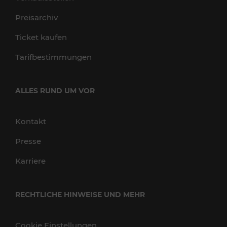
Preisarchiv
Ticket kaufen
Tarifbestimmungen
ALLES RUND UM VOR
Kontakt
Presse
Karriere
RECHTLICHE HINWEISE UND MEHR
Cookie Einstellungen