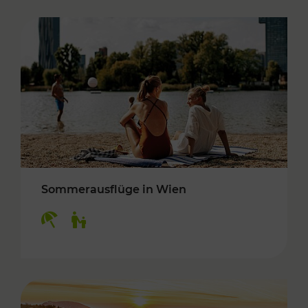
Sommerausflüge in Wien
Kategorien: Erholung, Für Kinder