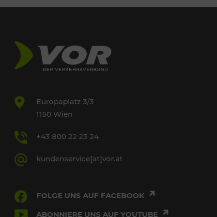
Europaplatz 3/3
1150 Wien
+43 800 22 23 24
kundenservice[at]vor.at
FOLGE UNS AUF FACEBOOK
ABONNIERE UNS AUF YOUTUBE