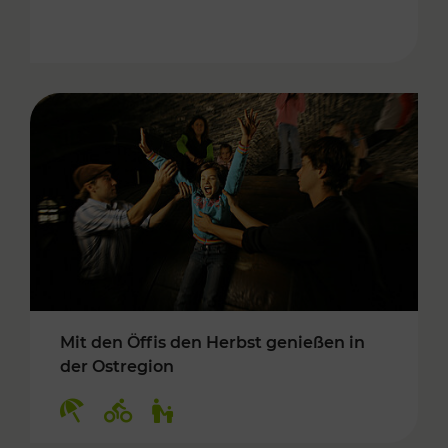
Mit den Öffis den Herbst genießen in
der Ostregion
Kategorien: Erholung, Radwege, Für Kinder