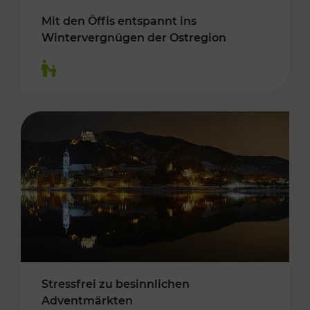
Mit den Öffis entspannt ins
Wintervergnügen der Ostregion
Kategorien: Für Kinder
Stressfrei zu besinnlichen
Adventmärkten