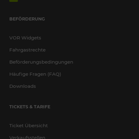
BEFÖRDERUNG
VOR Widgets
Fahrgastrechte
Beförderungsbedingungen
Häufige Fragen (FAQ)
Downloads
TICKETS & TARIFE
Ticket Übersicht
Verkaufsstellen