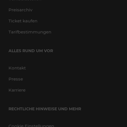
Preisarchiv
Ticket kaufen
Tarifbestimmungen
ALLES RUND UM VOR
Kontakt
Presse
Karriere
RECHTLICHE HINWEISE UND MEHR
Cookie Einstellungen