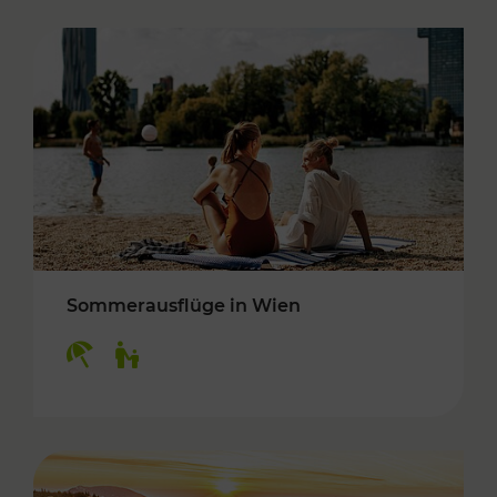
Sommerausflüge in Wien
Kategorien: Erholung, Für Kinder