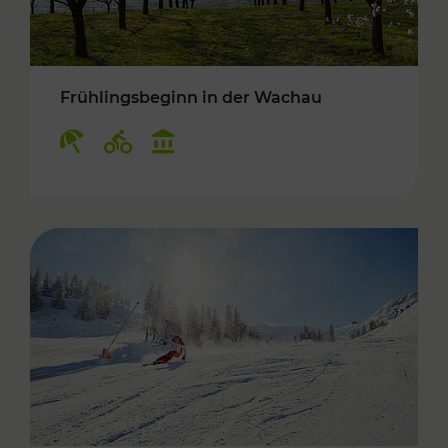
Frühlingsbeginn in der Wachau
Kategorien: Erholung, Radwege, Kulturangebo