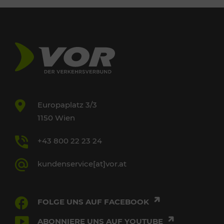
Europaplatz 3/3
1150 Wien
+43 800 22 23 24
kundenservice[at]vor.at
FOLGE UNS AUF FACEBOOK
ABONNIERE UNS AUF YOUTUBE