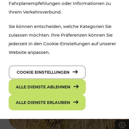
Fahrplanempfehlungen oder Informationen zu
Ihrem Verkehrsverbund.
Sie können entscheiden, welche Kategorien Sie
zulassen möchten. Ihre Präferenzen können Sie
jederzeit in den Cookie-Einstellungen auf unserer
Website anpassen.
COOKIE EINSTELLUNGEN
ALLE DIENSTE ABLEHNEN
ALLE DIENSTE ERLAUBEN