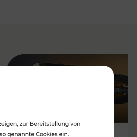
eigen, zur Bereitstellung von
 so genannte Cookies ein.
Stressfrei zu besinnlichen