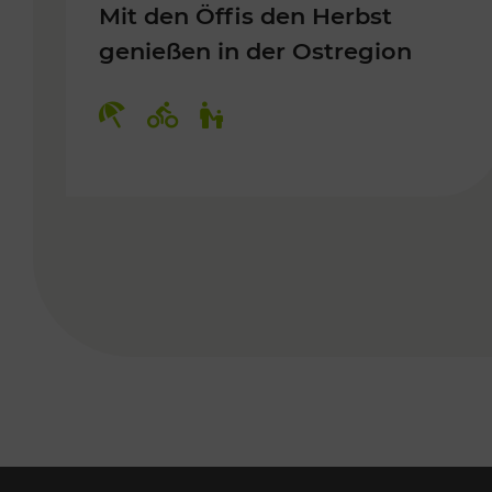
Mit den Öffis den Herbst
genießen in der Ostregion
Kategorien: Erholung, Radwege, 