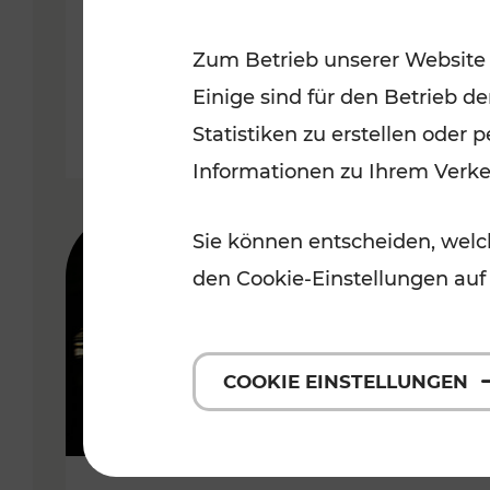
Wachau
Zum Betrieb unserer Website
Kategorien: Erholung, Radwege,
Einige sind für den Betrieb d
Statistiken zu erstellen oder
Informationen zu Ihrem Verk
Sie können entscheiden, welch
den Cookie-Einstellungen auf
COOKIE EINSTELLUNGEN