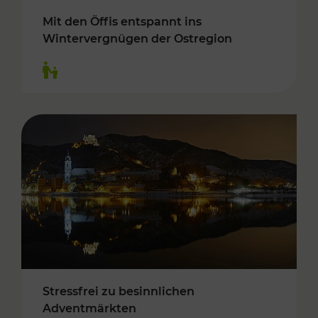
Mit den Öffis entspannt ins
Wintervergnügen der Ostregion
Kategorien: Für Kinder
Stressfrei zu besinnlichen
Adventmärkten