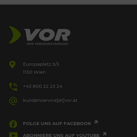
Europaplatz 3/3
1150 Wien
+43 800 22 23 24
kundenservice[at]vor.at
FOLGE UNS AUF FACEBOOK
ABONNIERE UNS AUF YOUTUBE