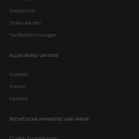
Preisarchiv
Ticket kaufen
Tarifbestimmungen
ALLES RUND UM VOR
Kontakt
Presse
Karriere
RECHTLICHE HINWEISE UND MEHR
Cookie Einstellungen