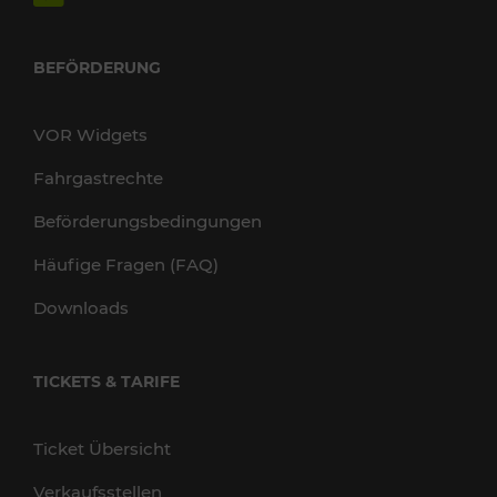
BEFÖRDERUNG
VOR Widgets
Fahrgastrechte
Beförderungsbedingungen
Häufige Fragen (FAQ)
Downloads
TICKETS & TARIFE
Ticket Übersicht
Verkaufsstellen