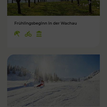
Frühlingsbeginn in der Wachau
Kategorien: Erholung, Radwege, Kulturangebo