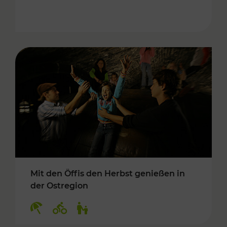
Mit den Öffis den Herbst genießen in
der Ostregion
Kategorien: Erholung, Radwege, Für Kinder