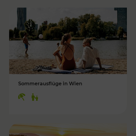
Sommerausflüge in Wien
Kategorien: Erholung, Für Kinder