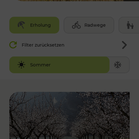
Erholung
Radwege
Filter zurücksetzen
Winter
Sommer