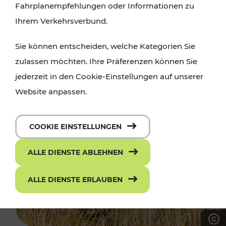
Fahrplanempfehlungen oder Informationen zu
Ihrem Verkehrsverbund.
Sie können entscheiden, welche Kategorien Sie
zulassen möchten. Ihre Präferenzen können Sie
jederzeit in den Cookie-Einstellungen auf unserer
Website anpassen.
COOKIE EINSTELLUNGEN
ALLE DIENSTE ABLEHNEN
ALLE DIENSTE ERLAUBEN