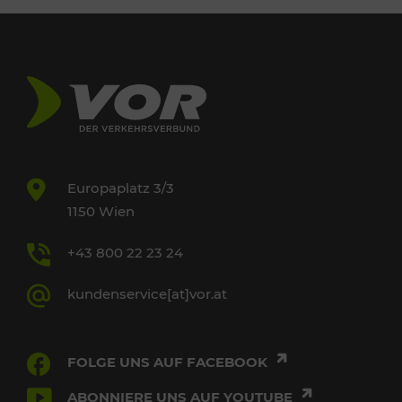
Europaplatz 3/3
1150 Wien
+43 800 22 23 24
kundenservice[at]vor.at
FOLGE UNS AUF FACEBOOK
ABONNIERE UNS AUF YOUTUBE