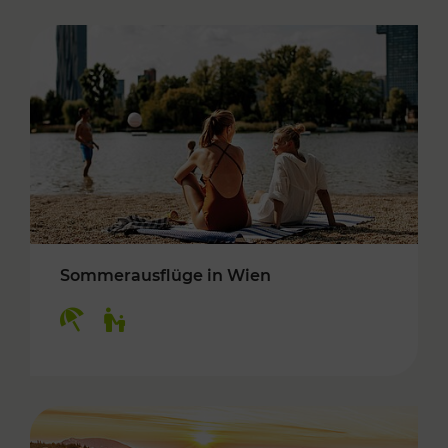
Sommerausflüge in Wien
Kategorien: Erholung, Für Kinder