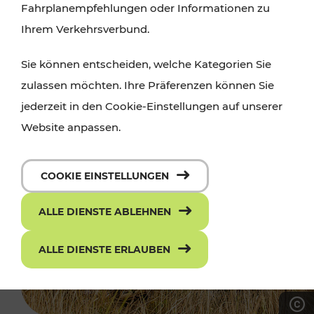
Fahrplanempfehlungen oder Informationen zu
Ihrem Verkehrsverbund.
Sie können entscheiden, welche Kategorien Sie
zulassen möchten. Ihre Präferenzen können Sie
jederzeit in den Cookie-Einstellungen auf unserer
Website anpassen.
COOKIE EINSTELLUNGEN
ALLE DIENSTE ABLEHNEN
ALLE DIENSTE ERLAUBEN