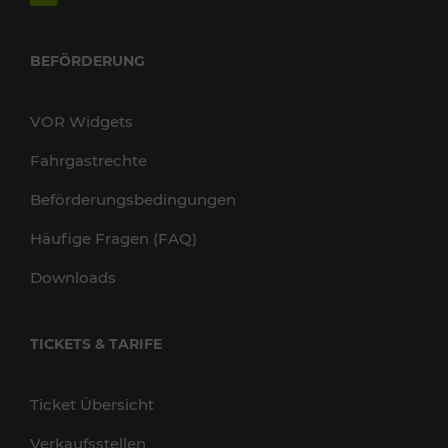
BEFÖRDERUNG
VOR Widgets
Fahrgastrechte
Beförderungsbedingungen
Häufige Fragen (FAQ)
Downloads
TICKETS & TARIFE
Ticket Übersicht
Verkaufsstellen