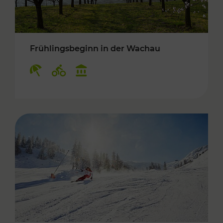
Frühlingsbeginn in der Wachau
Kategorien: Erholung, Radwege, Kulturangebo