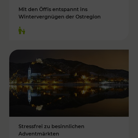
Mit den Öffis entspannt ins
Wintervergnügen der Ostregion
Kategorien: Für Kinder
Stressfrei zu besinnlichen
Adventmärkten