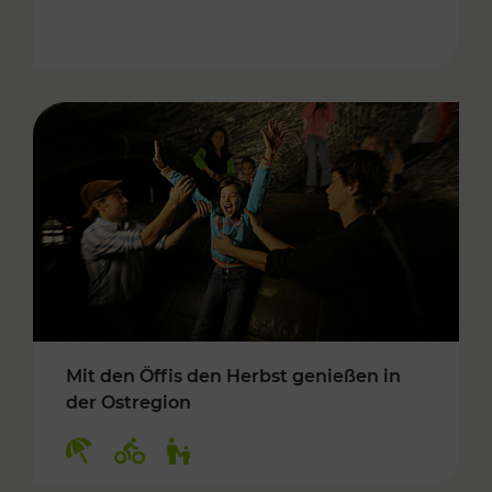
Mit den Öffis den Herbst genießen in
der Ostregion
Kategorien: Erholung, Radwege, Für Kinder