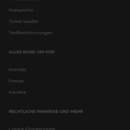
Preisarchiv
Ticket kaufen
Tarifbestimmungen
ALLES RUND UM VOR
Kontakt
Presse
Karriere
RECHTLICHE HINWEISE UND MEHR
Cookie Einstellungen