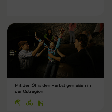
Mit den Öffis den Herbst genießen in
der Ostregion
Kategorien: Erholung, Radwege, Für Kinder