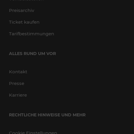
Preisarchiv
Ticket kaufen
Tarifbestimmungen
ALLES RUND UM VOR
Kontakt
Presse
Karriere
RECHTLICHE HINWEISE UND MEHR
Cookie Einstellungen