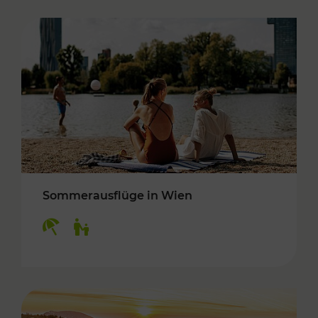
Sommerausflüge in Wien
Kategorien: Erholung, Für Kinder