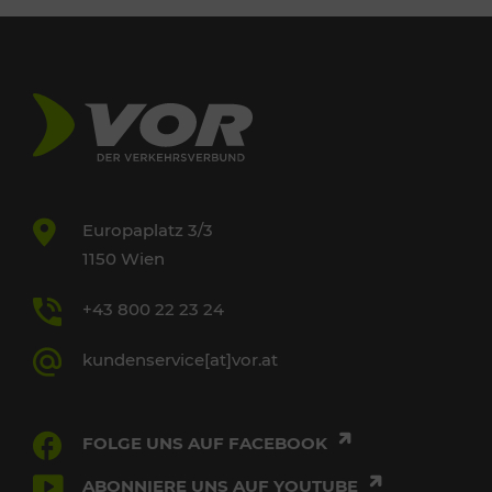
Europaplatz 3/3
1150 Wien
+43 800 22 23 24
kundenservice[at]vor.at
FOLGE UNS AUF FACEBOOK
ABONNIERE UNS AUF YOUTUBE