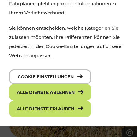
Fahrplanempfehlungen oder Informationen zu
Ihrem Verkehrsverbund.
Sie können entscheiden, welche Kategorien Sie
zulassen möchten. Ihre Präferenzen können Sie
jederzeit in den Cookie-Einstellungen auf unserer
Website anpassen.
COOKIE EINSTELLUNGEN
ALLE DIENSTE ABLEHNEN
ALLE DIENSTE ERLAUBEN