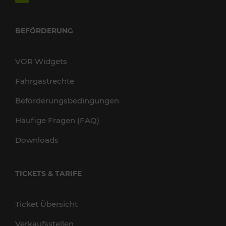
BEFÖRDERUNG
VOR Widgets
Fahrgastrechte
Beförderungsbedingungen
Häufige Fragen (FAQ)
Downloads
TICKETS & TARIFE
Ticket Übersicht
Verkaufsstellen