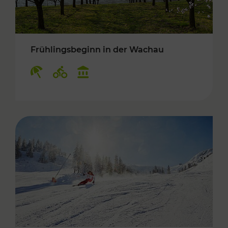
Frühlingsbeginn in der Wachau
Kategorien: Erholung, Radwege, Kulturangebo