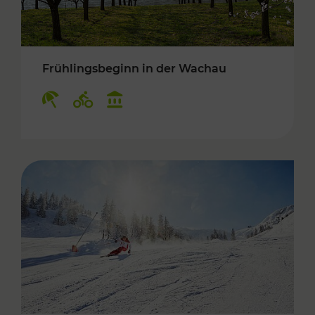
Frühlingsbeginn in der Wachau
Kategorien: Erholung, Radwege, Kulturangebo