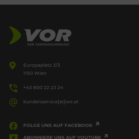
Europaplatz 3/3
1150 Wien
+43 800 22 23 24
kundenservice[at]vor.at
FOLGE UNS AUF FACEBOOK
ABONNIERE UNS AUF YOUTUBE