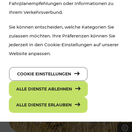
Fahrplanempfehlungen oder Informationen zu
Ihrem Verkehrsverbund.
Sie können entscheiden, welche Kategorien Sie
zulassen möchten. Ihre Präferenzen können Sie
jederzeit in den Cookie-Einstellungen auf unserer
Website anpassen.
COOKIE EINSTELLUNGEN
ALLE DIENSTE ABLEHNEN
ALLE DIENSTE ERLAUBEN