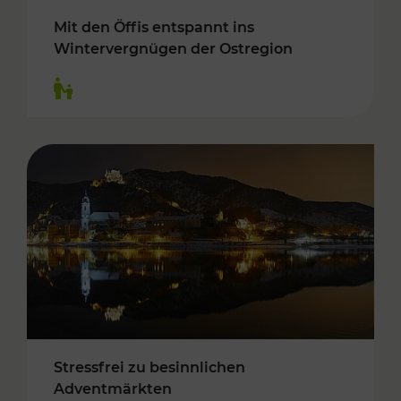
Mit den Öffis entspannt ins
Wintervergnügen der Ostregion
Kategorien: Für Kinder
Stressfrei zu besinnlichen
Adventmärkten