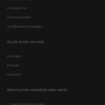
Preisarchiv
Ticket kaufen
Tarifbestimmungen
ALLES RUND UM VOR
Kontakt
Presse
Karriere
RECHTLICHE HINWEISE UND MEHR
Cookie Einstellungen