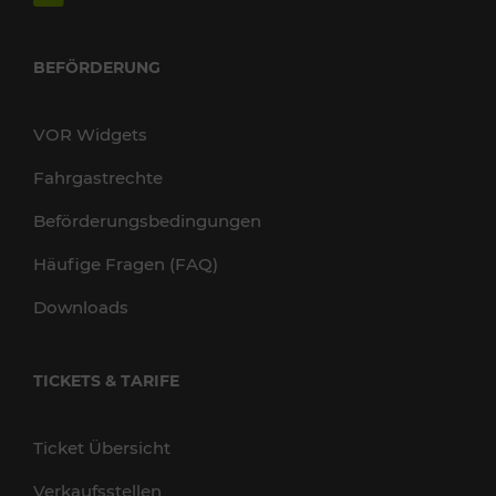
BEFÖRDERUNG
VOR Widgets
Fahrgastrechte
Beförderungsbedingungen
Häufige Fragen (FAQ)
Downloads
TICKETS & TARIFE
Ticket Übersicht
Verkaufsstellen