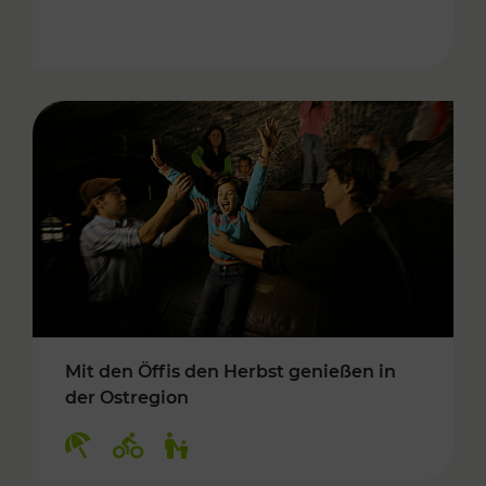
Mit den Öffis den Herbst genießen in
der Ostregion
Kategorien: Erholung, Radwege, Für Kinder