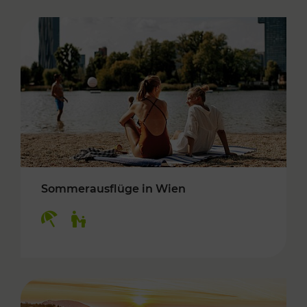
Sommerausflüge in Wien
Kategorien: Erholung, Für Kinder