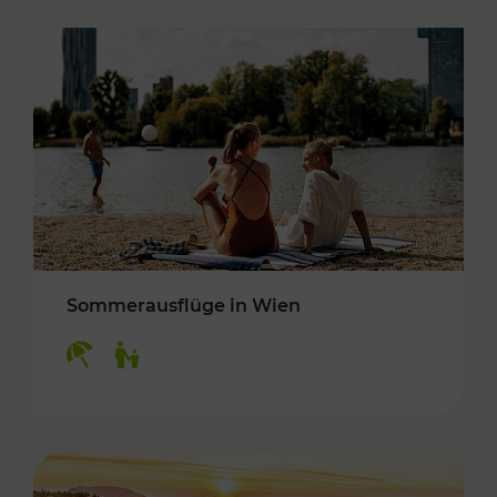
Sommerausflüge in Wien
Kategorien: Erholung, Für Kinder