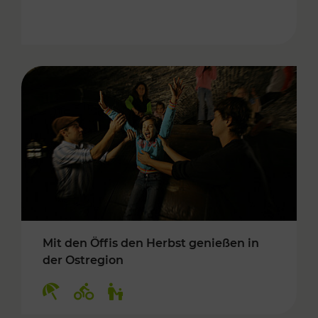
Mit den Öffis den Herbst genießen in
der Ostregion
Kategorien: Erholung, Radwege, Für Kinder