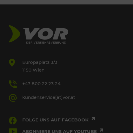
Europaplatz 3/3
1150 Wien
+43 800 22 23 24
kundenservice[at]vor.at
FOLGE UNS AUF FACEBOOK
ABONNIERE UNS AUF YOUTUBE