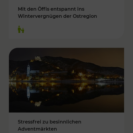
Mit den Öffis entspannt ins
Wintervergnügen der Ostregion
Kategorien: Für Kinder
Stressfrei zu besinnlichen
Adventmärkten