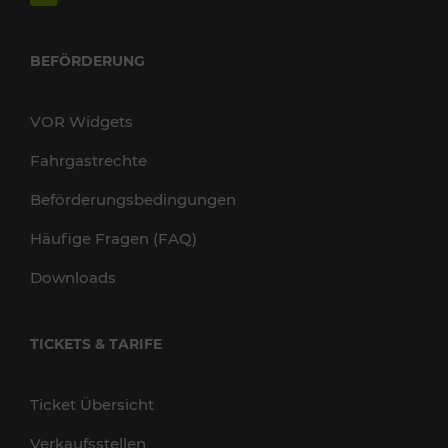
BEFÖRDERUNG
VOR Widgets
Fahrgastrechte
Beförderungsbedingungen
Häufige Fragen (FAQ)
Downloads
TICKETS & TARIFE
Ticket Übersicht
Verkaufsstellen