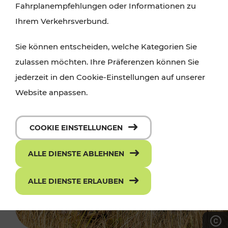
Fahrplanempfehlungen oder Informationen zu
Ihrem Verkehrsverbund.
Sie können entscheiden, welche Kategorien Sie
zulassen möchten. Ihre Präferenzen können Sie
jederzeit in den Cookie-Einstellungen auf unserer
Website anpassen.
COOKIE EINSTELLUNGEN
ALLE DIENSTE ABLEHNEN
ALLE DIENSTE ERLAUBEN