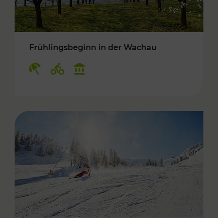
Frühlingsbeginn in der Wachau
Kategorien: Erholung, Radwege, Kulturangebo