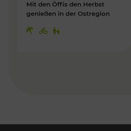
Mit den Öffis den Herbst
genießen in der Ostregion
Kategorien: Erholung, Radwege, 