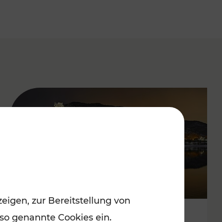
eigen, zur Bereitstellung von
 so genannte Cookies ein.
Stressfrei zu besinnlichen