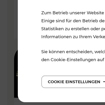
Wachau
Zum Betrieb unserer Website
Kategorien: Erholung, Radwege,
Einige sind für den Betrieb d
Statistiken zu erstellen oder
Informationen zu Ihrem Verk
Sie können entscheiden, welch
den Cookie-Einstellungen auf
COOKIE EINSTELLUNGEN