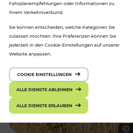
Fahrplanempfehlungen oder Informationen zu
Ihrem Verkehrsverbund.
Sie können entscheiden, welche Kategorien Sie
zulassen möchten. Ihre Präferenzen können Sie
jederzeit in den Cookie-Einstellungen auf unserer
Website anpassen.
COOKIE EINSTELLUNGEN
ALLE DIENSTE ABLEHNEN
ALLE DIENSTE ERLAUBEN