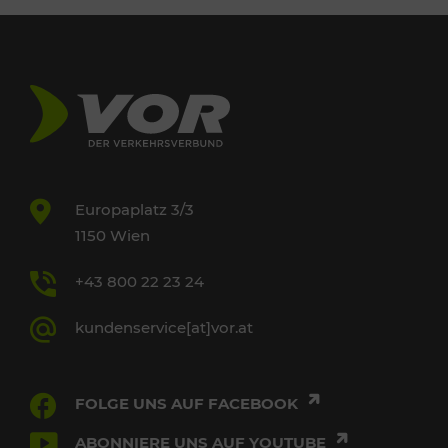
Europaplatz 3/3
1150 Wien
+43 800 22 23 24
kundenservice[at]vor.at
FOLGE UNS AUF FACEBOOK
ABONNIERE UNS AUF YOUTUBE