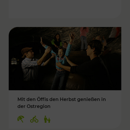
Mit den Öffis den Herbst genießen in
der Ostregion
Kategorien: Erholung, Radwege, Für Kinder