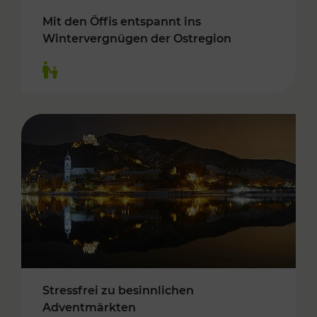
Mit den Öffis entspannt ins
Wintervergnügen der Ostregion
Kategorien: Für Kinder
Stressfrei zu besinnlichen
Adventmärkten