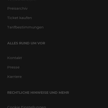
Preisarchiv
Ticket kaufen
Tarifbestimmungen
ALLES RUND UM VOR
Kontakt
Presse
Karriere
RECHTLICHE HINWEISE UND MEHR
Cookie Einstellungen