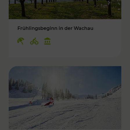
Frühlingsbeginn in der Wachau
Kategorien: Erholung, Radwege, Kulturangebo