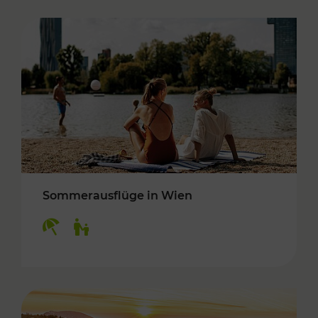
Sommerausflüge in Wien
Kategorien: Erholung, Für Kinder