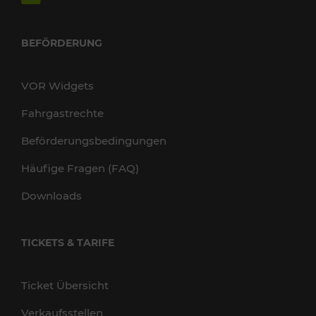
BEFÖRDERUNG
VOR Widgets
Fahrgastrechte
Beförderungsbedingungen
Häufige Fragen (FAQ)
Downloads
TICKETS & TARIFE
Ticket Übersicht
Verkaufsstellen