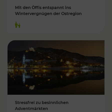
Mit den Öffis entspannt ins
Wintervergnügen der Ostregion
Kategorien: Für Kinder
Stressfrei zu besinnlichen
Adventmärkten