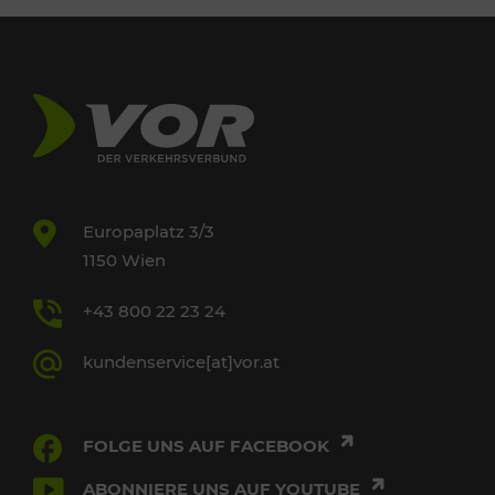
Europaplatz 3/3
1150 Wien
+43 800 22 23 24
kundenservice[at]vor.at
FOLGE UNS AUF FACEBOOK
ABONNIERE UNS AUF YOUTUBE