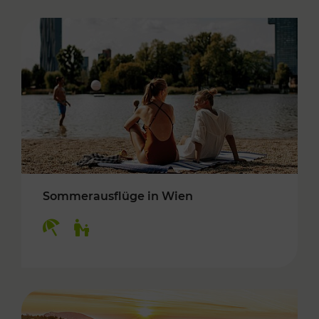
Sommerausflüge in Wien
Kategorien: Erholung, Für Kinder