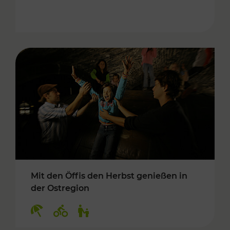
Mit den Öffis den Herbst genießen in
der Ostregion
Kategorien: Erholung, Radwege, Für Kinder