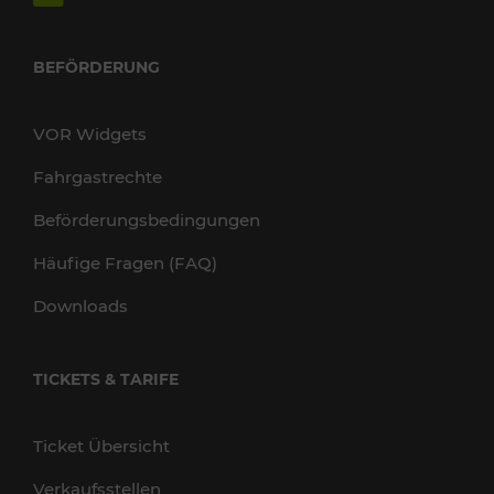
BEFÖRDERUNG
VOR Widgets
Fahrgastrechte
Beförderungsbedingungen
Häufige Fragen (FAQ)
Downloads
TICKETS & TARIFE
Ticket Übersicht
Verkaufsstellen