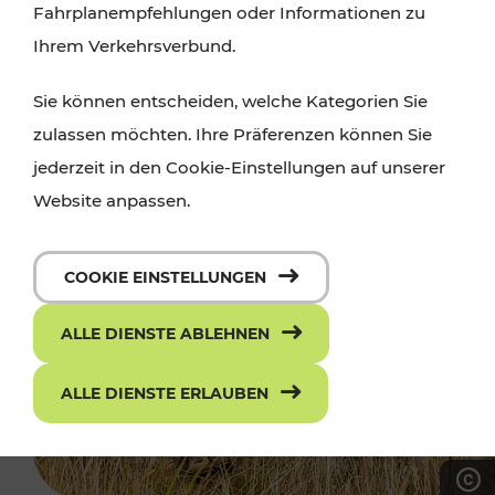
Fahrplanempfehlungen oder Informationen zu
Ihrem Verkehrsverbund.
Sie können entscheiden, welche Kategorien Sie
zulassen möchten. Ihre Präferenzen können Sie
jederzeit in den Cookie-Einstellungen auf unserer
Website anpassen.
COOKIE EINSTELLUNGEN
ALLE DIENSTE ABLEHNEN
ALLE DIENSTE ERLAUBEN