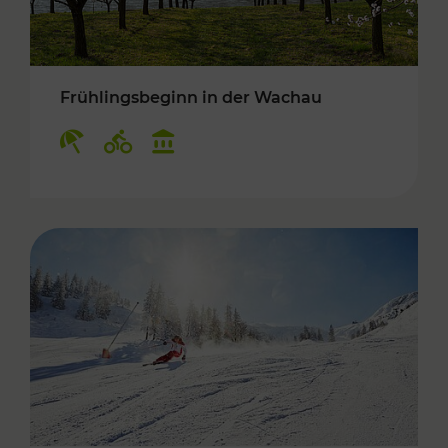
Frühlingsbeginn in der Wachau
Kategorien: Erholung, Radwege, Kulturangebo