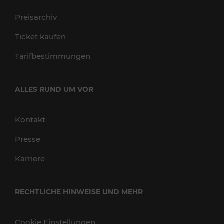
Preisarchiv
Ticket kaufen
Tarifbestimmungen
ALLES RUND UM VOR
Kontakt
Presse
Karriere
RECHTLICHE HINWEISE UND MEHR
Cookie Einstellungen