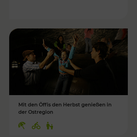
Mit den Öffis den Herbst genießen in
der Ostregion
Kategorien: Erholung, Radwege, Für Kinder