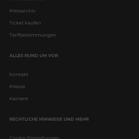
Preisarchiv
Ticket kaufen
Tarifbestimmungen
ALLES RUND UM VOR
Kontakt
Presse
Karriere
RECHTLICHE HINWEISE UND MEHR
Cookie Einstellungen