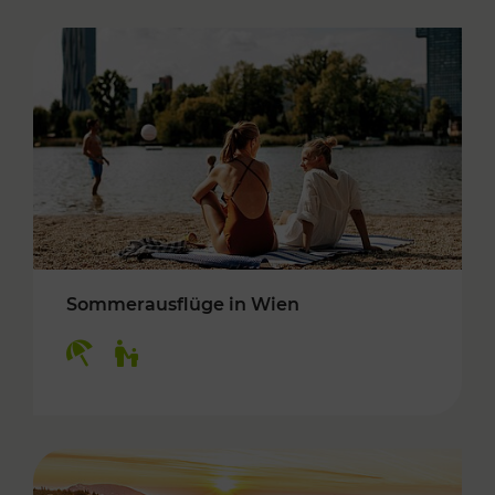
Sommerausflüge in Wien
Kategorien: Erholung, Für Kinder