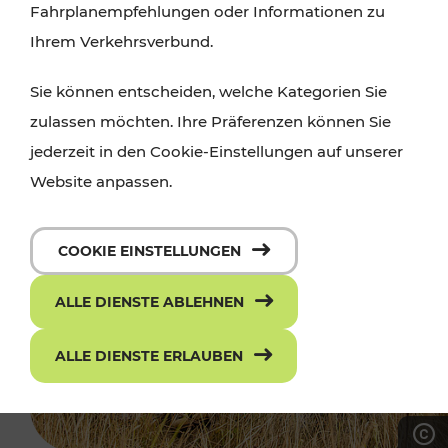
Fahrplanempfehlungen oder Informationen zu
Ihrem Verkehrsverbund.
Sie können entscheiden, welche Kategorien Sie
zulassen möchten. Ihre Präferenzen können Sie
jederzeit in den Cookie-Einstellungen auf unserer
Website anpassen.
COOKIE EINSTELLUNGEN
ALLE DIENSTE ABLEHNEN
ALLE DIENSTE ERLAUBEN