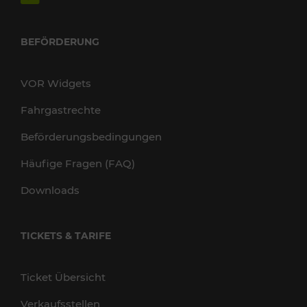
BEFÖRDERUNG
VOR Widgets
Fahrgastrechte
Beförderungsbedingungen
Häufige Fragen (FAQ)
Downloads
TICKETS & TARIFE
Ticket Übersicht
Verkaufsstellen