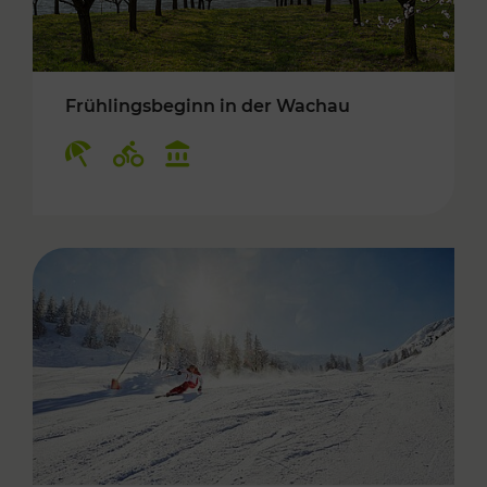
Frühlingsbeginn in der Wachau
Kategorien: Erholung, Radwege, Kulturangebo