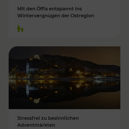
Mit den Öffis entspannt ins
Wintervergnügen der Ostregion
Kategorien: Für Kinder
Stressfrei zu besinnlichen
Adventmärkten