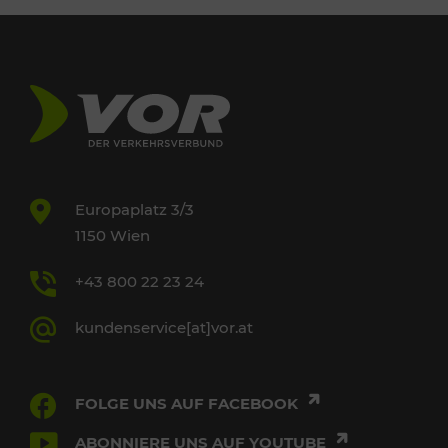
Europaplatz 3/3
1150 Wien
+43 800 22 23 24
kundenservice[at]vor.at
FOLGE UNS AUF FACEBOOK
ABONNIERE UNS AUF YOUTUBE