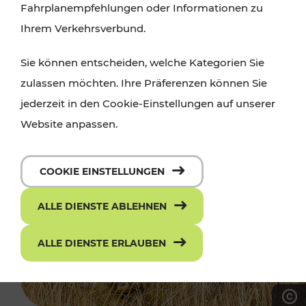
Fahrplanempfehlungen oder Informationen zu
Ihrem Verkehrsverbund.
Sie können entscheiden, welche Kategorien Sie
zulassen möchten. Ihre Präferenzen können Sie
jederzeit in den Cookie-Einstellungen auf unserer
Website anpassen.
COOKIE EINSTELLUNGEN
ALLE DIENSTE ABLEHNEN
ALLE DIENSTE ERLAUBEN