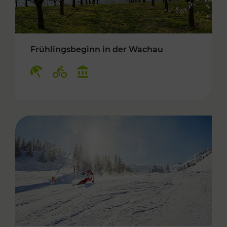
Frühlingsbeginn in der Wachau
Kategorien: Erholung, Radwege, Kulturangebo