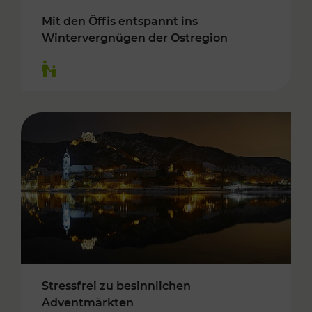
Mit den Öffis entspannt ins
Wintervergnügen der Ostregion
Kategorien: Für Kinder
Stressfrei zu besinnlichen
Adventmärkten