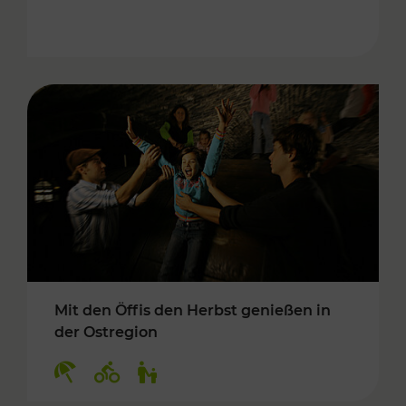
Mit den Öffis den Herbst genießen in
der Ostregion
Kategorien: Erholung, Radwege, Für Kinder