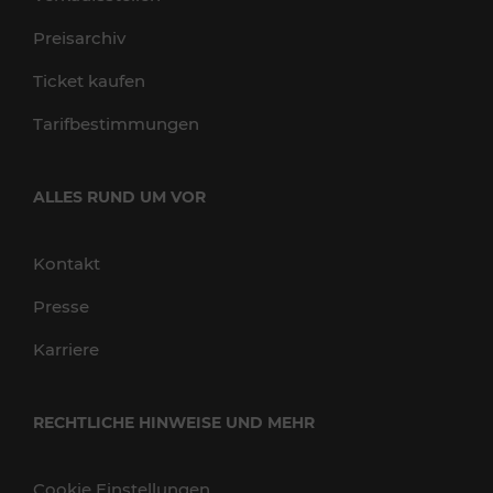
Preisarchiv
Ticket kaufen
Tarifbestimmungen
ALLES RUND UM VOR
Kontakt
Presse
Karriere
RECHTLICHE HINWEISE UND MEHR
Cookie Einstellungen