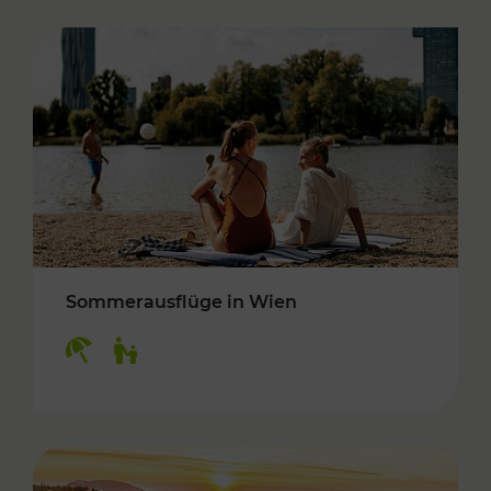
Sommerausflüge in Wien
Kategorien: Erholung, Für Kinder