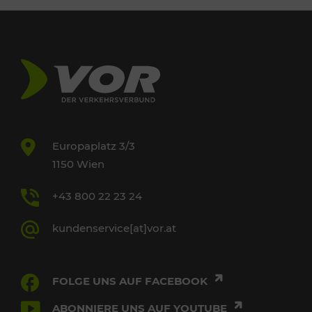
Europaplatz 3/3
1150 Wien
+43 800 22 23 24
kundenservice[at]vor.at
FOLGE UNS AUF FACEBOOK
ABONNIERE UNS AUF YOUTUBE