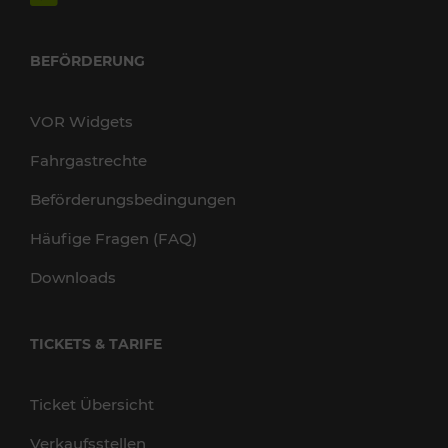
BEFÖRDERUNG
VOR Widgets
Fahrgastrechte
Beförderungsbedingungen
Häufige Fragen (FAQ)
Downloads
TICKETS & TARIFE
Ticket Übersicht
Verkaufsstellen