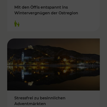
Mit den Öffis entspannt ins
Wintervergnügen der Ostregion
Kategorien: Für Kinder
Stressfrei zu besinnlichen
Adventmärkten