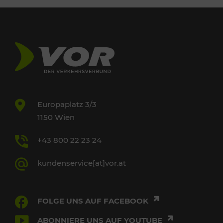
Europaplatz 3/3
1150 Wien
+43 800 22 23 24
kundenservice[at]vor.at
FOLGE UNS AUF FACEBOOK
ABONNIERE UNS AUF YOUTUBE