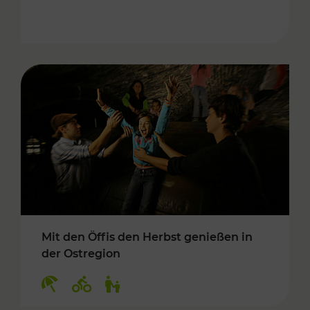
Mit den Öffis den Herbst genießen in
der Ostregion
Kategorien: Erholung, Radwege, Für Kinder