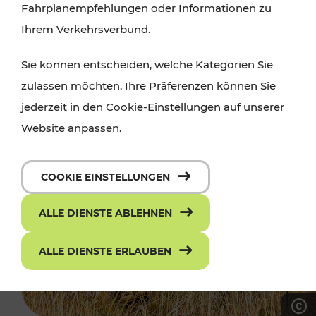
Fahrplanempfehlungen oder Informationen zu
Ihrem Verkehrsverbund.
Sie können entscheiden, welche Kategorien Sie
zulassen möchten. Ihre Präferenzen können Sie
jederzeit in den Cookie-Einstellungen auf unserer
Website anpassen.
COOKIE EINSTELLUNGEN
ALLE DIENSTE ABLEHNEN
ALLE DIENSTE ERLAUBEN