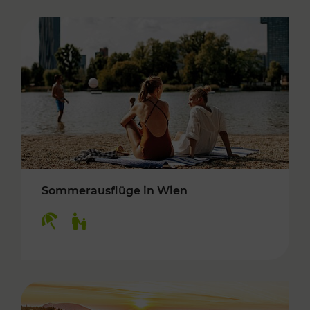
Sommerausflüge in Wien
Kategorien: Erholung, Für Kinder