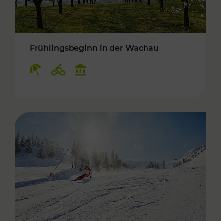
Frühlingsbeginn in der Wachau
Kategorien: Erholung, Radwege, Kulturangebo