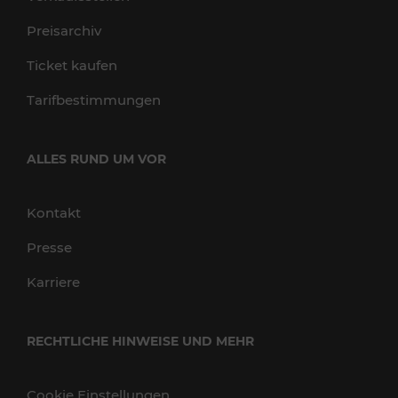
Preisarchiv
Ticket kaufen
Tarifbestimmungen
ALLES RUND UM VOR
Kontakt
Presse
Karriere
RECHTLICHE HINWEISE UND MEHR
Cookie Einstellungen