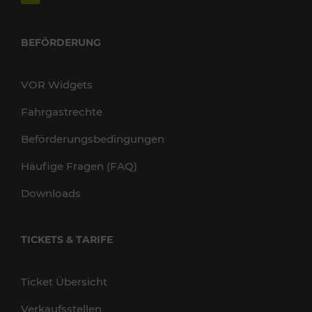
BEFÖRDERUNG
VOR Widgets
Fahrgastrechte
Beförderungsbedingungen
Häufige Fragen (FAQ)
Downloads
TICKETS & TARIFE
Ticket Übersicht
Verkaufsstellen