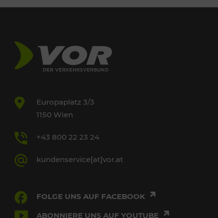
Europaplatz 3/3
1150 Wien
+43 800 22 23 24
kundenservice[at]vor.at
FOLGE UNS AUF FACEBOOK
ABONNIERE UNS AUF YOUTUBE