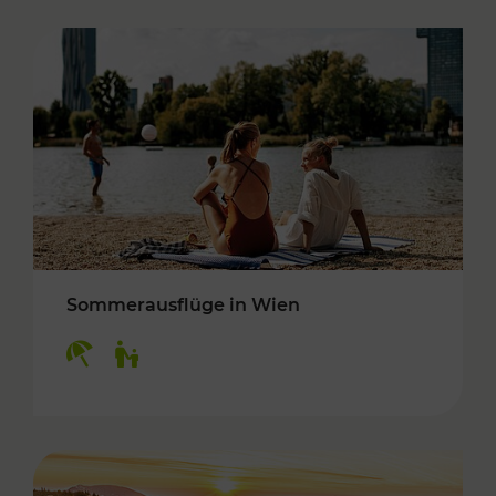
Sommerausflüge in Wien
Kategorien: Erholung, Für Kinder