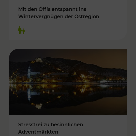
Mit den Öffis entspannt ins
Wintervergnügen der Ostregion
Kategorien: Für Kinder
Stressfrei zu besinnlichen
Adventmärkten