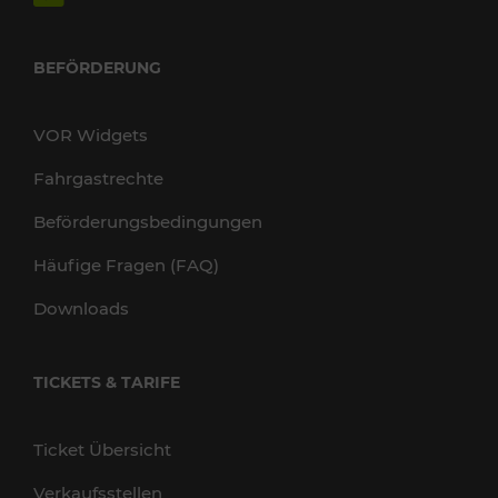
BEFÖRDERUNG
VOR Widgets
Fahrgastrechte
Beförderungsbedingungen
Häufige Fragen (FAQ)
Downloads
TICKETS & TARIFE
Ticket Übersicht
Verkaufsstellen