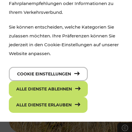
Fahrplanempfehlungen oder Informationen zu
Ihrem Verkehrsverbund.
Sie können entscheiden, welche Kategorien Sie
zulassen möchten. Ihre Präferenzen können Sie
jederzeit in den Cookie-Einstellungen auf unserer
Website anpassen.
COOKIE EINSTELLUNGEN
ALLE DIENSTE ABLEHNEN
ALLE DIENSTE ERLAUBEN