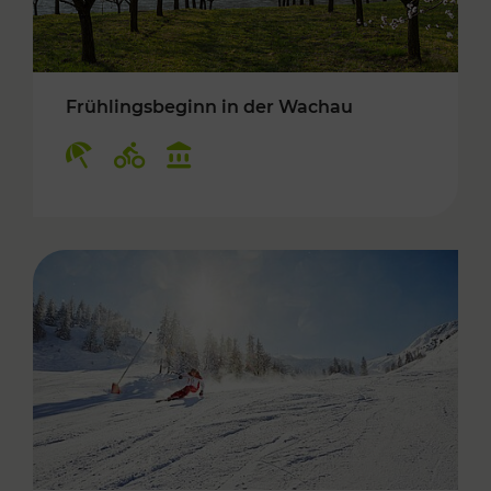
Frühlingsbeginn in der Wachau
Kategorien: Erholung, Radwege, Kulturangebo