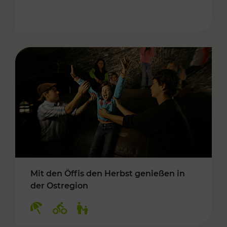
Mit den Öffis den Herbst genießen in
der Ostregion
Kategorien: Erholung, Radwege, Für Kinder