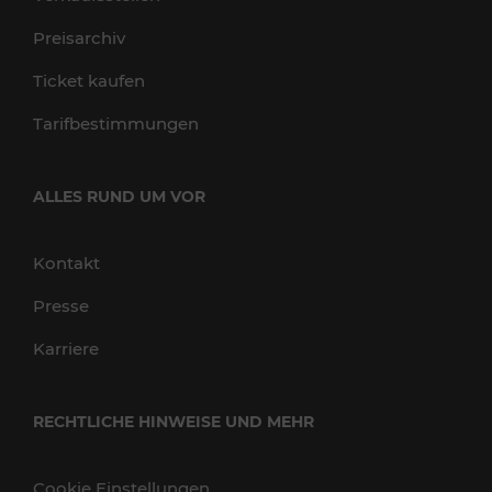
Preisarchiv
Ticket kaufen
Tarifbestimmungen
ALLES RUND UM VOR
Kontakt
Presse
Karriere
RECHTLICHE HINWEISE UND MEHR
Cookie Einstellungen