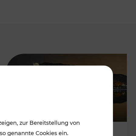
eigen, zur Bereitstellung von
 so genannte Cookies ein.
Stressfrei zu besinnlichen