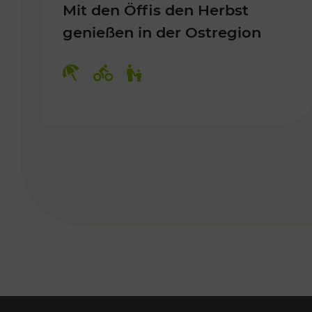
Mit den Öffis den Herbst
genießen in der Ostregion
Kategorien: Erholung, Radwege, 