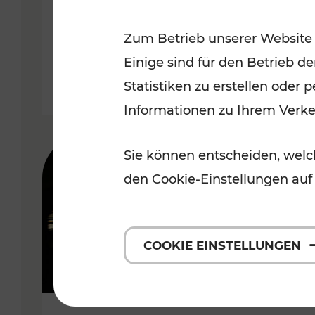
Wachau
Zum Betrieb unserer Website
Kategorien: Erholung, Radwege,
Einige sind für den Betrieb d
Statistiken zu erstellen oder
Informationen zu Ihrem Verk
Sie können entscheiden, welch
den Cookie-Einstellungen auf
COOKIE EINSTELLUNGEN