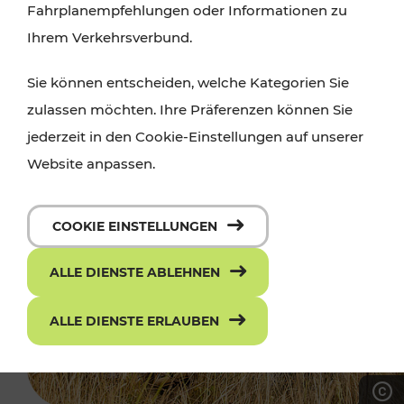
Fahrplanempfehlungen oder Informationen zu
Ihrem Verkehrsverbund.
Sie können entscheiden, welche Kategorien Sie
zulassen möchten. Ihre Präferenzen können Sie
jederzeit in den Cookie-Einstellungen auf unserer
Website anpassen.
COOKIE EINSTELLUNGEN
ALLE DIENSTE ABLEHNEN
ALLE DIENSTE ERLAUBEN