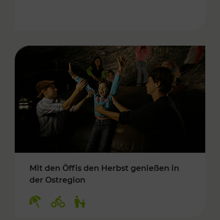
Mit den Öffis den Herbst genießen in
der Ostregion
Kategorien: Erholung, Radwege, Für Kinder