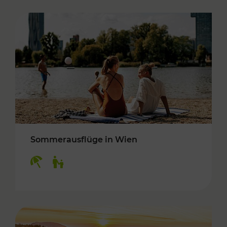
Sommerausflüge in Wien
Kategorien: Erholung, Für Kinder