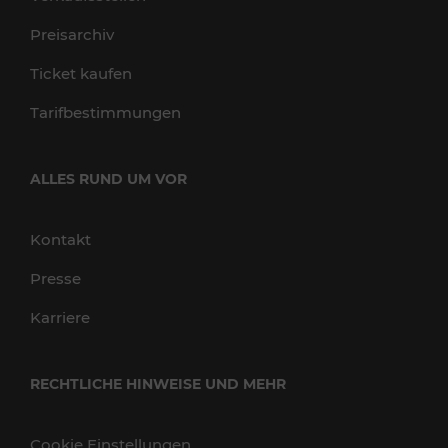
Preisarchiv
Ticket kaufen
Tarifbestimmungen
ALLES RUND UM VOR
Kontakt
Presse
Karriere
RECHTLICHE HINWEISE UND MEHR
Cookie Einstellungen