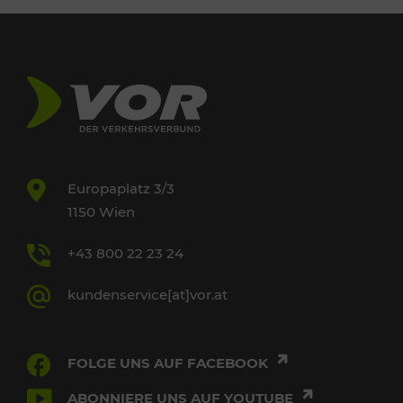
Europaplatz 3/3
1150 Wien
+43 800 22 23 24
kundenservice[at]vor.at
FOLGE UNS AUF FACEBOOK
ABONNIERE UNS AUF YOUTUBE