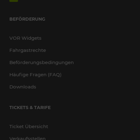
BEFÖRDERUNG
VOR Widgets
Fahrgastrechte
Beförderungsbedingungen
Häufige Fragen (FAQ)
Downloads
TICKETS & TARIFE
Ticket Übersicht
Verkaufsstellen