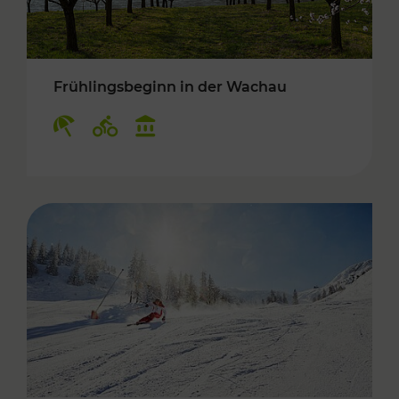
Frühlingsbeginn in der Wachau
Kategorien: Erholung, Radwege, Kulturangebo