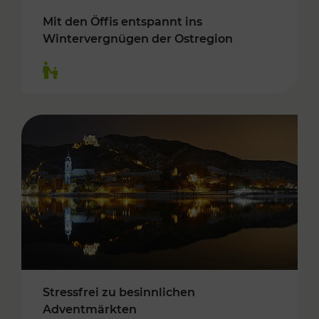
Mit den Öffis entspannt ins
Wintervergnügen der Ostregion
Kategorien: Für Kinder
Stressfrei zu besinnlichen
Adventmärkten