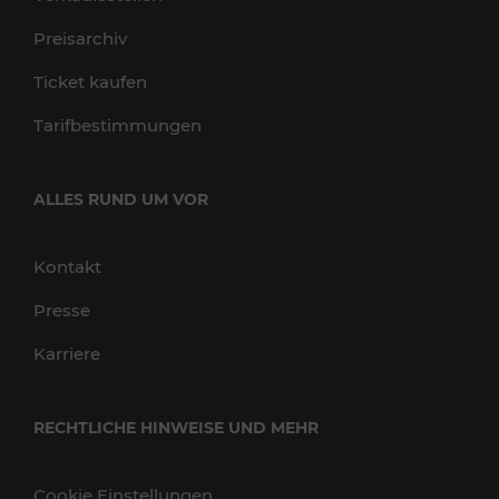
Preisarchiv
Ticket kaufen
Tarifbestimmungen
ALLES RUND UM VOR
Kontakt
Presse
Karriere
RECHTLICHE HINWEISE UND MEHR
Cookie Einstellungen