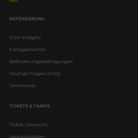
BEFÖRDERUNG
VOR Widgets
Fahrgastrechte
Beförderungsbedingungen
Häufige Fragen (FAQ)
Downloads
TICKETS & TARIFE
Ticket Übersicht
Verkaufsstellen