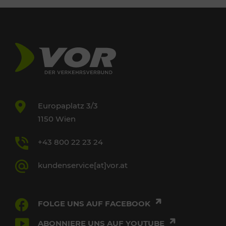
Europaplatz 3/3
1150 Wien
+43 800 22 23 24
kundenservice[at]vor.at
FOLGE UNS AUF FACEBOOK
ABONNIERE UNS AUF YOUTUBE