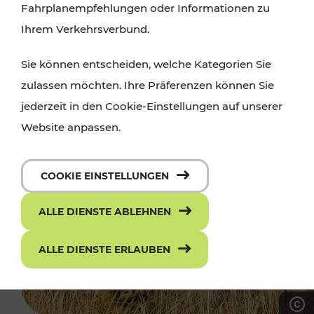
Fahrplanempfehlungen oder Informationen zu
Ihrem Verkehrsverbund.
Sie können entscheiden, welche Kategorien Sie
zulassen möchten. Ihre Präferenzen können Sie
jederzeit in den Cookie-Einstellungen auf unserer
Website anpassen.
COOKIE EINSTELLUNGEN
ALLE DIENSTE ABLEHNEN
ALLE DIENSTE ERLAUBEN