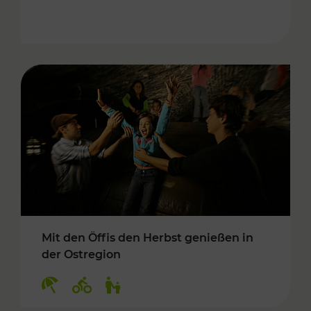
Mit den Öffis den Herbst genießen in
der Ostregion
Kategorien: Erholung, Radwege, Für Kinder