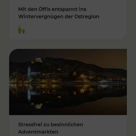
Mit den Öffis entspannt ins
Wintervergnügen der Ostregion
Kategorien: Für Kinder
Stressfrei zu besinnlichen
Adventmärkten