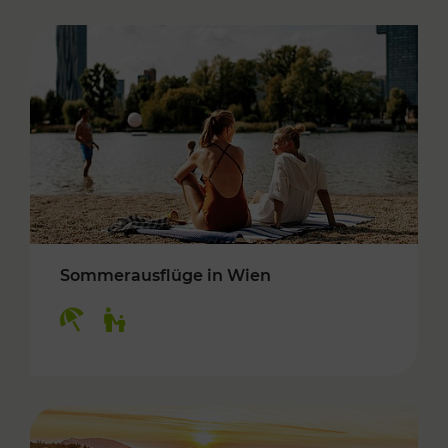
Sommerausflüge in Wien
Kategorien: Erholung, Für Kinder