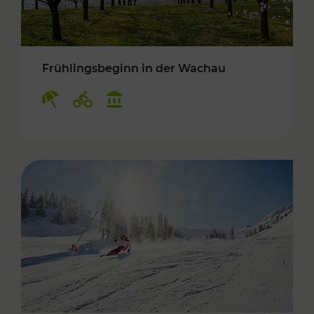
Frühlingsbeginn in der Wachau
Kategorien: Erholung, Radwege, Kulturangebo