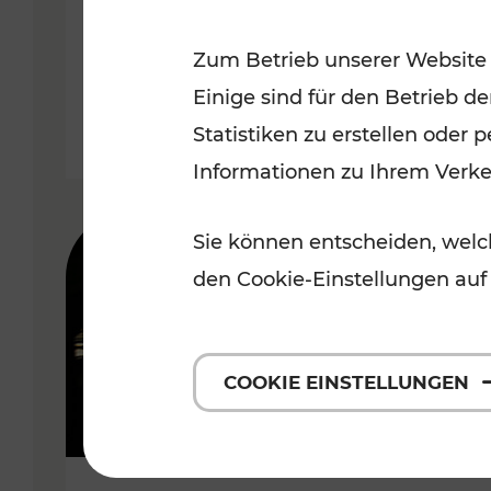
Wachau
Zum Betrieb unserer Website
Kategorien: Erholung, Radwege,
Einige sind für den Betrieb d
Statistiken zu erstellen oder
Informationen zu Ihrem Verk
Sie können entscheiden, welch
den Cookie-Einstellungen auf
COOKIE EINSTELLUNGEN