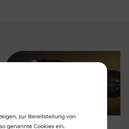
eigen, zur Bereitstellung von
 so genannte Cookies ein.
Stressfrei zu besinnlichen