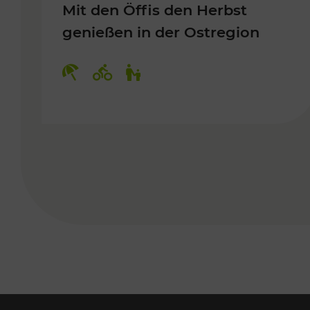
Mit den Öffis den Herbst
genießen in der Ostregion
Kategorien: Erholung, Radwege, 