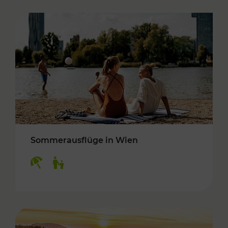
Sommerausflüge in Wien
Kategorien: Erholung, Für Kinder