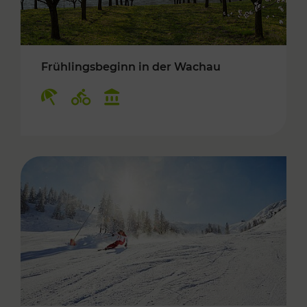
Frühlingsbeginn in der Wachau
Kategorien: Erholung, Radwege, Kulturangebo