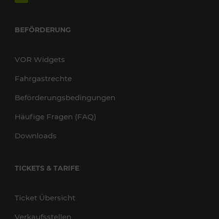
BEFÖRDERUNG
VOR Widgets
Fahrgastrechte
Beförderungsbedingungen
Häufige Fragen (FAQ)
Downloads
TICKETS & TARIFE
Ticket Übersicht
Verkaufsstellen