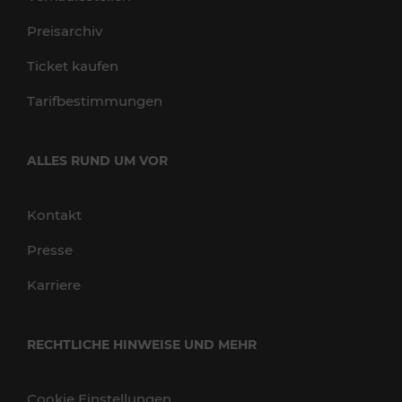
Preisarchiv
Ticket kaufen
Tarifbestimmungen
ALLES RUND UM VOR
Kontakt
Presse
Karriere
RECHTLICHE HINWEISE UND MEHR
Cookie Einstellungen