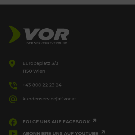
Europaplatz 3/3
1150 Wien
+43 800 22 23 24
kundenservice[at]vor.at
FOLGE UNS AUF FACEBOOK
ABONNIERE UNS AUF YOUTUBE