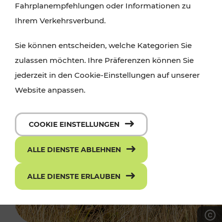
Fahrplanempfehlungen oder Informationen zu
Ihrem Verkehrsverbund.
Sie können entscheiden, welche Kategorien Sie
zulassen möchten. Ihre Präferenzen können Sie
jederzeit in den Cookie-Einstellungen auf unserer
Website anpassen.
COOKIE EINSTELLUNGEN
ALLE DIENSTE ABLEHNEN
ALLE DIENSTE ERLAUBEN