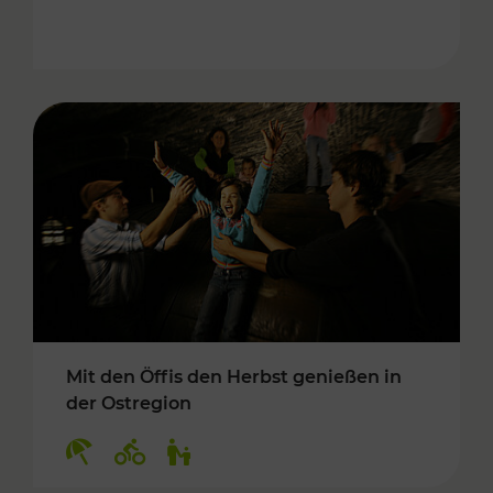
Mit den Öffis den Herbst genießen in
der Ostregion
Kategorien: Erholung, Radwege, Für Kinder