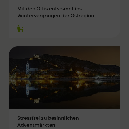
Mit den Öffis entspannt ins
Wintervergnügen der Ostregion
Kategorien: Für Kinder
Stressfrei zu besinnlichen
Adventmärkten