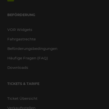
BEFÖRDERUNG
VOR Widgets
Fahrgastrechte
Beförderungsbedingungen
Häufige Fragen (FAQ)
Downloads
TICKETS & TARIFE
Ticket Übersicht
Verkaufsstellen