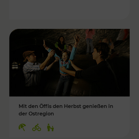
Mit den Öffis den Herbst genießen in
der Ostregion
Kategorien: Erholung, Radwege, Für Kinder