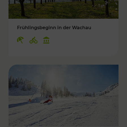
Frühlingsbeginn in der Wachau
Kategorien: Erholung, Radwege, Kulturangebo