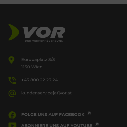
Europaplatz 3/3
1150 Wien
+43 800 22 23 24
kundenservice[at]vor.at
FOLGE UNS AUF FACEBOOK
ABONNIERE UNS AUF YOUTUBE