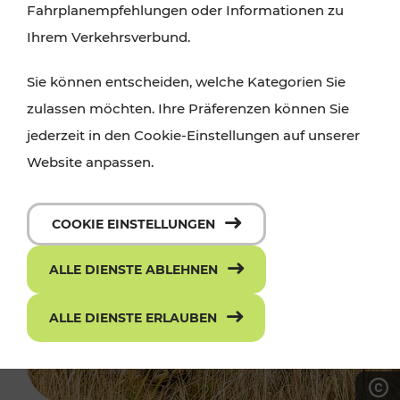
Fahrplanempfehlungen oder Informationen zu
Ihrem Verkehrsverbund.
Sie können entscheiden, welche Kategorien Sie
zulassen möchten. Ihre Präferenzen können Sie
jederzeit in den Cookie-Einstellungen auf unserer
Website anpassen.
COOKIE EINSTELLUNGEN
ALLE DIENSTE ABLEHNEN
ALLE DIENSTE ERLAUBEN