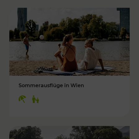
Sommerausflüge in Wien
Kategorien: Erholung, Für Kinder