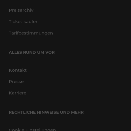
Preisarchiv
Ticket kaufen
Tarifbestimmungen
ALLES RUND UM VOR
Kontakt
Presse
Karriere
RECHTLICHE HINWEISE UND MEHR
Cookie Einstellungen