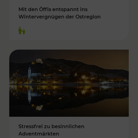
Mit den Öffis entspannt ins
Wintervergnügen der Ostregion
Kategorien: Für Kinder
Stressfrei zu besinnlichen
Adventmärkten