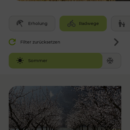
Erholung
Radwege
Filter zurücksetzen
Winter
Sommer