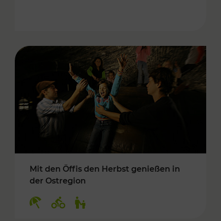
Mit den Öffis den Herbst genießen in
der Ostregion
Kategorien: Erholung, Radwege, Für Kinder