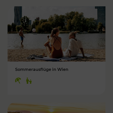
Sommerausflüge in Wien
Kategorien: Erholung, Für Kinder