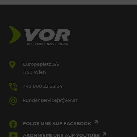
Europaplatz 3/3
1150 Wien
+43 800 22 23 24
kundenservice[at]vor.at
FOLGE UNS AUF FACEBOOK
ABONNIERE UNS AUF YOUTUBE