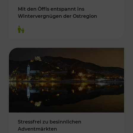
Mit den Öffis entspannt ins
Wintervergnügen der Ostregion
Kategorien: Für Kinder
Stressfrei zu besinnlichen
Adventmärkten