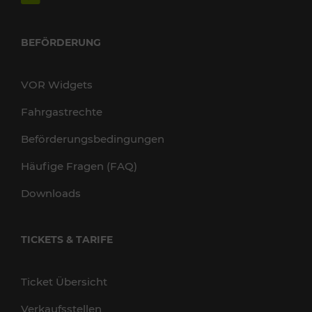
BEFÖRDERUNG
VOR Widgets
Fahrgastrechte
Beförderungsbedingungen
Häufige Fragen (FAQ)
Downloads
TICKETS & TARIFE
Ticket Übersicht
Verkaufsstellen