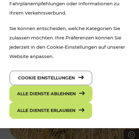
Fahrplanempfehlungen oder Informationen zu
Ihrem Verkehrsverbund.
Sie können entscheiden, welche Kategorien Sie
zulassen möchten. Ihre Präferenzen können Sie
jederzeit in den Cookie-Einstellungen auf unserer
Website anpassen.
COOKIE EINSTELLUNGEN
ALLE DIENSTE ABLEHNEN
ALLE DIENSTE ERLAUBEN