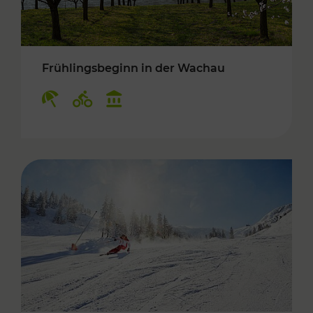
Frühlingsbeginn in der Wachau
Kategorien: Erholung, Radwege, Kulturangebo