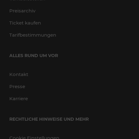
Preisarchiv
Ticket kaufen
Tarifbestimmungen
ALLES RUND UM VOR
Kontakt
Presse
Karriere
RECHTLICHE HINWEISE UND MEHR
Cookie Einstellungen