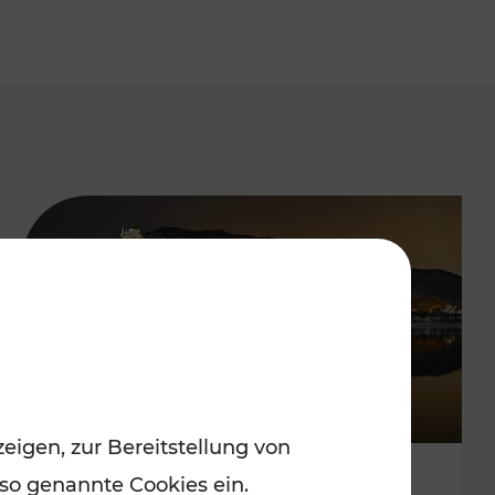
eigen, zur Bereitstellung von
 so genannte Cookies ein.
Stressfrei zu besinnlichen