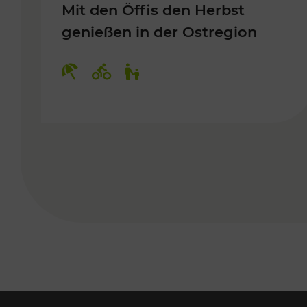
Mit den Öffis den Herbst
genießen in der Ostregion
Kategorien: Erholung, Radwege, 