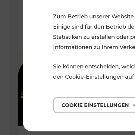
Wachau
Zum Betrieb unserer Website
Kategorien: Erholung, Radwege,
Einige sind für den Betrieb d
Statistiken zu erstellen oder
Informationen zu Ihrem Verk
Sie können entscheiden, welch
den Cookie-Einstellungen auf
COOKIE EINSTELLUNGEN