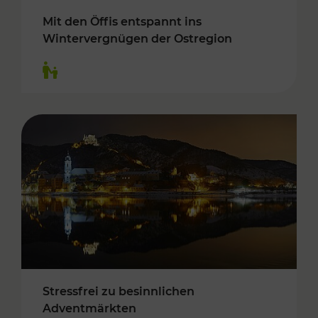
Mit den Öffis entspannt ins
Wintervergnügen der Ostregion
Kategorien: Für Kinder
Stressfrei zu besinnlichen
Adventmärkten