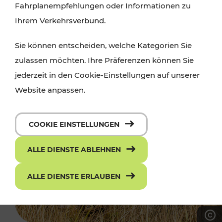
Fahrplanempfehlungen oder Informationen zu
Ihrem Verkehrsverbund.
Sie können entscheiden, welche Kategorien Sie
zulassen möchten. Ihre Präferenzen können Sie
jederzeit in den Cookie-Einstellungen auf unserer
Website anpassen.
COOKIE EINSTELLUNGEN
ALLE DIENSTE ABLEHNEN
ALLE DIENSTE ERLAUBEN