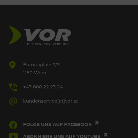
Europaplatz 3/3
1150 Wien
+43 800 22 23 24
kundenservice[at]vor.at
FOLGE UNS AUF FACEBOOK
ABONNIERE UNS AUF YOUTUBE