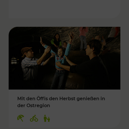
Mit den Öffis den Herbst genießen in
der Ostregion
Kategorien: Erholung, Radwege, Für Kinder