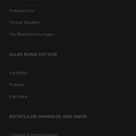
Preisarchiv
Ticket kaufen
Tarifbestimmungen
ALLES RUND UM VOR
Kontakt
Presse
Karriere
RECHTLICHE HINWEISE UND MEHR
Cookie Einstellungen