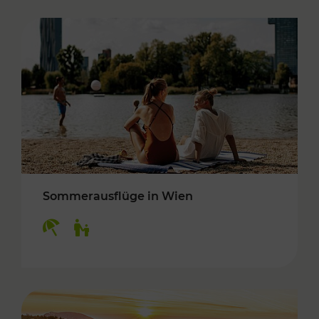
Sommerausflüge in Wien
Kategorien: Erholung, Für Kinder