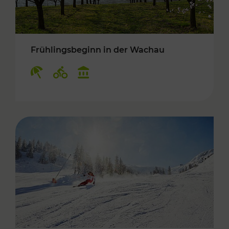
Frühlingsbeginn in der Wachau
Kategorien: Erholung, Radwege, Kulturangebo