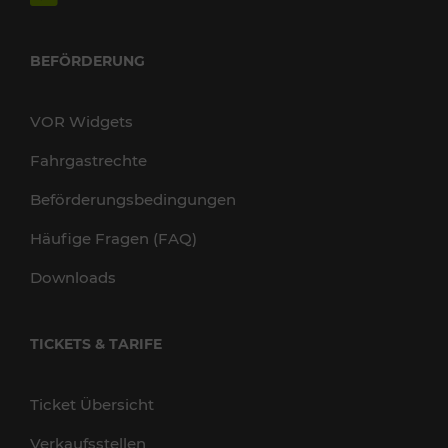
BEFÖRDERUNG
VOR Widgets
Fahrgastrechte
Beförderungsbedingungen
Häufige Fragen (FAQ)
Downloads
TICKETS & TARIFE
Ticket Übersicht
Verkaufsstellen