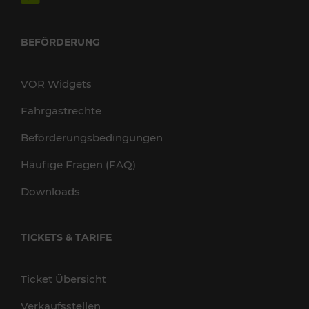
BEFÖRDERUNG
VOR Widgets
Fahrgastrechte
Beförderungsbedingungen
Häufige Fragen (FAQ)
Downloads
TICKETS & TARIFE
Ticket Übersicht
Verkaufsstellen