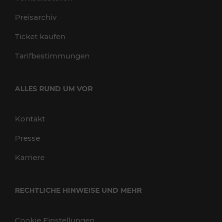
Preisarchiv
Ticket kaufen
Tarifbestimmungen
ALLES RUND UM VOR
Kontakt
Presse
Karriere
RECHTLICHE HINWEISE UND MEHR
Cookie Einstellungen