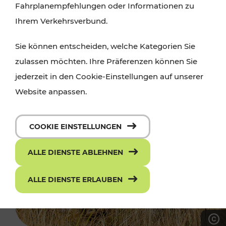
Fahrplanempfehlungen oder Informationen zu
Ihrem Verkehrsverbund.
Sie können entscheiden, welche Kategorien Sie
zulassen möchten. Ihre Präferenzen können Sie
jederzeit in den Cookie-Einstellungen auf unserer
Website anpassen.
COOKIE EINSTELLUNGEN
ALLE DIENSTE ABLEHNEN
ALLE DIENSTE ERLAUBEN