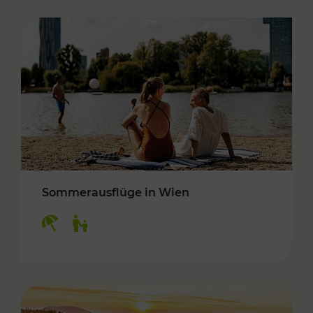
Sommerausflüge in Wien
Kategorien: Erholung, Für Kinder