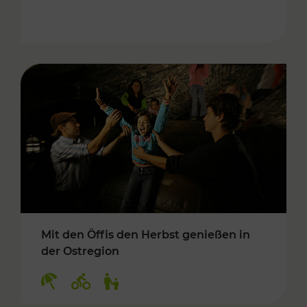
Mit den Öffis den Herbst genießen in
der Ostregion
Kategorien: Erholung, Radwege, Für Kinder