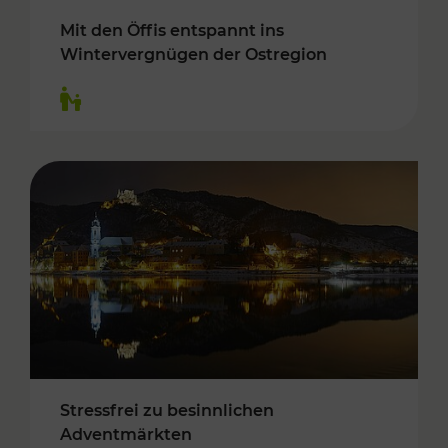
Mit den Öffis entspannt ins
Wintervergnügen der Ostregion
Kategorien: Für Kinder
Stressfrei zu besinnlichen
Adventmärkten