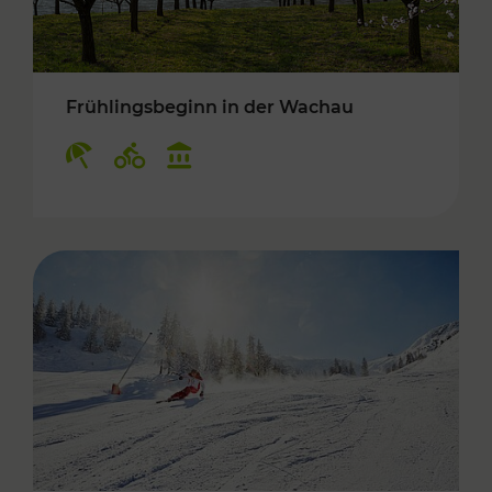
Frühlingsbeginn in der Wachau
Kategorien: Erholung, Radwege, Kulturangebo