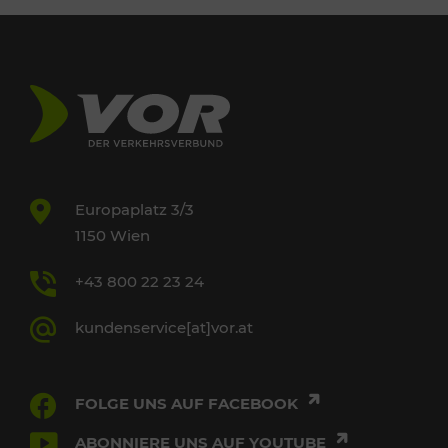
Europaplatz 3/3
1150 Wien
+43 800 22 23 24
kundenservice[at]vor.at
FOLGE UNS AUF FACEBOOK
ABONNIERE UNS AUF YOUTUBE