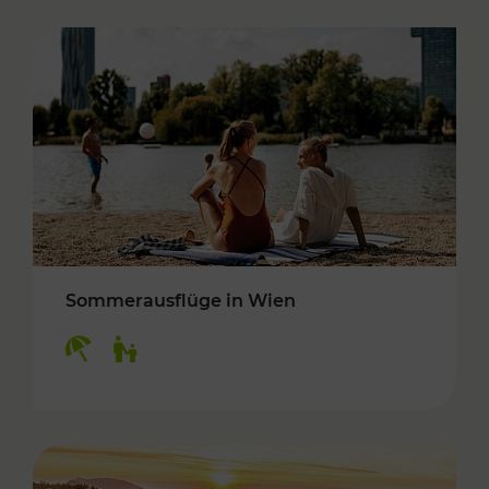
Sommerausflüge in Wien
Kategorien: Erholung, Für Kinder