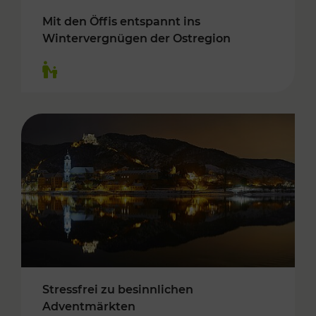
Mit den Öffis entspannt ins
Wintervergnügen der Ostregion
Kategorien: Für Kinder
Stressfrei zu besinnlichen
Adventmärkten