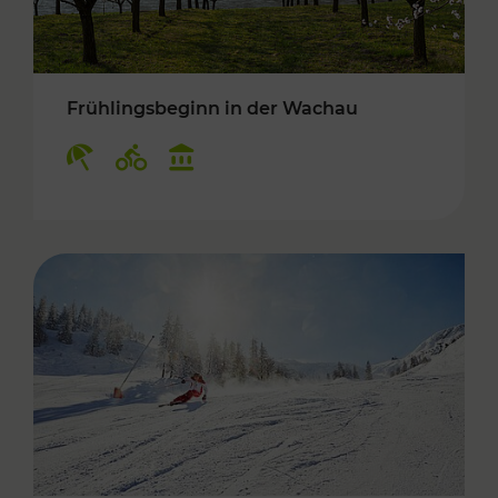
Frühlingsbeginn in der Wachau
Kategorien: Erholung, Radwege, Kulturangebo