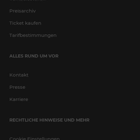
Preisarchiv
Ticket kaufen
Tarifbestimmungen
ALLES RUND UM VOR
Kontakt
Presse
Karriere
RECHTLICHE HINWEISE UND MEHR
Cookie Einstellungen