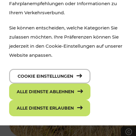
Fahrplanempfehlungen oder Informationen zu
Ihrem Verkehrsverbund.
Sie können entscheiden, welche Kategorien Sie
zulassen möchten. Ihre Präferenzen können Sie
jederzeit in den Cookie-Einstellungen auf unserer
Website anpassen.
COOKIE EINSTELLUNGEN
ALLE DIENSTE ABLEHNEN
ALLE DIENSTE ERLAUBEN