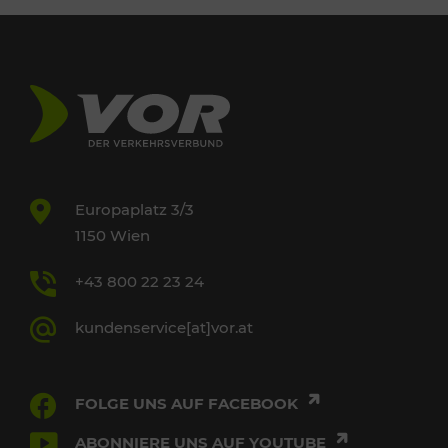
Europaplatz 3/3
1150 Wien
+43 800 22 23 24
kundenservice[at]vor.at
FOLGE UNS AUF FACEBOOK
ABONNIERE UNS AUF YOUTUBE