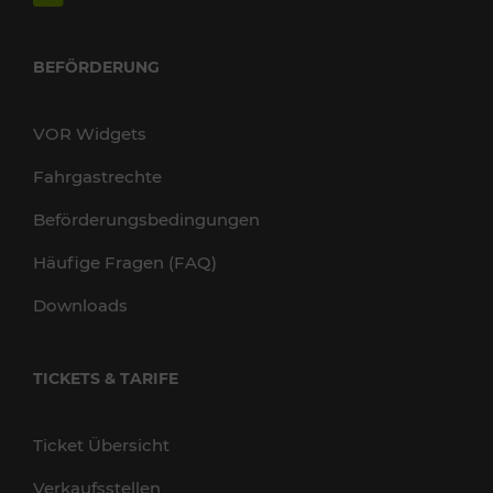
BEFÖRDERUNG
VOR Widgets
Fahrgastrechte
Beförderungsbedingungen
Häufige Fragen (FAQ)
Downloads
TICKETS & TARIFE
Ticket Übersicht
Verkaufsstellen