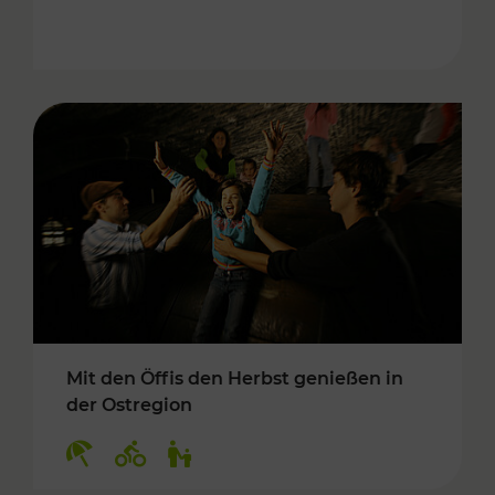
Mit den Öffis den Herbst genießen in
der Ostregion
Kategorien: Erholung, Radwege, Für Kinder