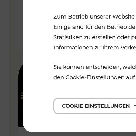
Wachau
Zum Betrieb unserer Website
Kategorien: Erholung, Radwege,
Einige sind für den Betrieb d
Statistiken zu erstellen oder
Informationen zu Ihrem Verk
Sie können entscheiden, welch
den Cookie-Einstellungen auf
COOKIE EINSTELLUNGEN