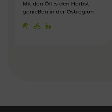
Mit den Öffis den Herbst
genießen in der Ostregion
Kategorien: Erholung, Radwege, 