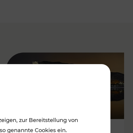
eigen, zur Bereitstellung von
 so genannte Cookies ein.
Stressfrei zu besinnlichen