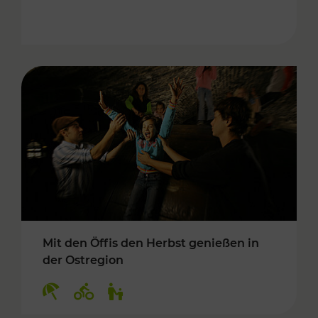
Mit den Öffis den Herbst genießen in
der Ostregion
Kategorien: Erholung, Radwege, Für Kinder