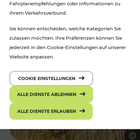
Fahrplanempfehlungen oder Informationen zu
Ihrem Verkehrsverbund.
Sie können entscheiden, welche Kategorien Sie
zulassen möchten. Ihre Präferenzen können Sie
jederzeit in den Cookie-Einstellungen auf unserer
Website anpassen.
COOKIE EINSTELLUNGEN
ALLE DIENSTE ABLEHNEN
ALLE DIENSTE ERLAUBEN