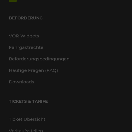
BEFÖRDERUNG
VOR Widgets
Fahrgastrechte
Beförderungsbedingungen
Häufige Fragen (FAQ)
Downloads
TICKETS & TARIFE
Ticket Übersicht
Verkaufsstellen