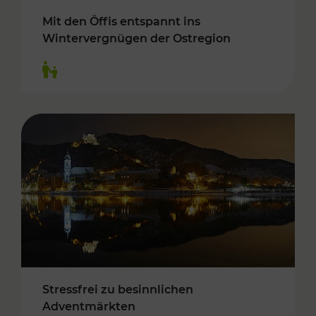
Mit den Öffis entspannt ins
Wintervergnügen der Ostregion
Kategorien: Für Kinder
Stressfrei zu besinnlichen
Adventmärkten