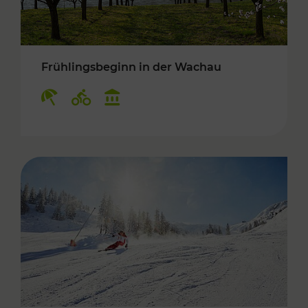
Frühlingsbeginn in der Wachau
Kategorien: Erholung, Radwege, Kulturangebo