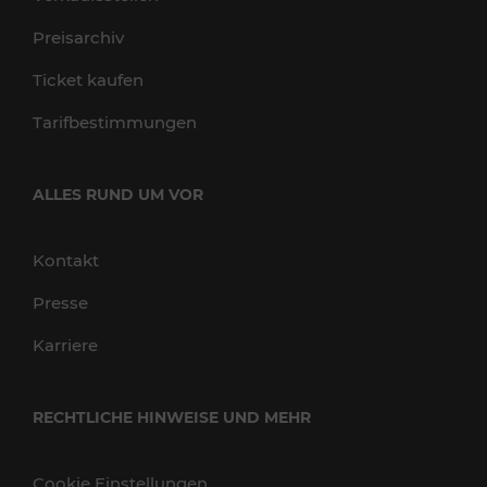
Preisarchiv
Ticket kaufen
Tarifbestimmungen
ALLES RUND UM VOR
Kontakt
Presse
Karriere
RECHTLICHE HINWEISE UND MEHR
Cookie Einstellungen