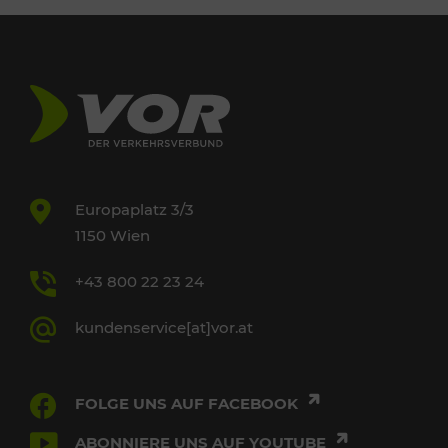
Europaplatz 3/3
1150 Wien
+43 800 22 23 24
kundenservice[at]vor.at
FOLGE UNS AUF FACEBOOK
ABONNIERE UNS AUF YOUTUBE