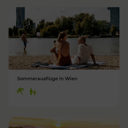
Sommerausflüge in Wien
Kategorien: Erholung, Für Kinder