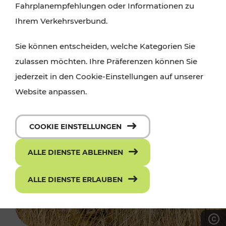
Fahrplanempfehlungen oder Informationen zu
Ihrem Verkehrsverbund.
Sie können entscheiden, welche Kategorien Sie
zulassen möchten. Ihre Präferenzen können Sie
jederzeit in den Cookie-Einstellungen auf unserer
Website anpassen.
COOKIE EINSTELLUNGEN
ALLE DIENSTE ABLEHNEN
ALLE DIENSTE ERLAUBEN