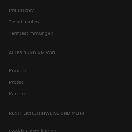
Preisarchiv
Ticket kaufen
Tarifbestimmungen
ALLES RUND UM VOR
Kontakt
Presse
Karriere
RECHTLICHE HINWEISE UND MEHR
Cookie Einstellungen