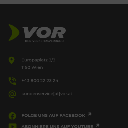
Europaplatz 3/3
1150 Wien
+43 800 22 23 24
kundenservice[at]vor.at
FOLGE UNS AUF FACEBOOK
ABONNIERE UNS AUF YOUTUBE