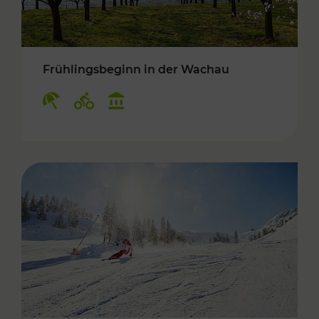
Frühlingsbeginn in der Wachau
Kategorien: Erholung, Radwege, Kulturangebo