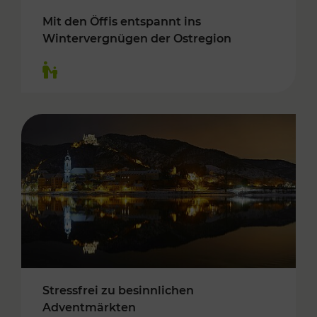
Mit den Öffis entspannt ins
Wintervergnügen der Ostregion
Kategorien: Für Kinder
Stressfrei zu besinnlichen
Adventmärkten