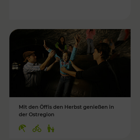
Mit den Öffis den Herbst genießen in
der Ostregion
Kategorien: Erholung, Radwege, Für Kinder