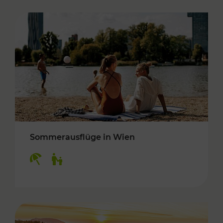
Sommerausflüge in Wien
Kategorien: Erholung, Für Kinder