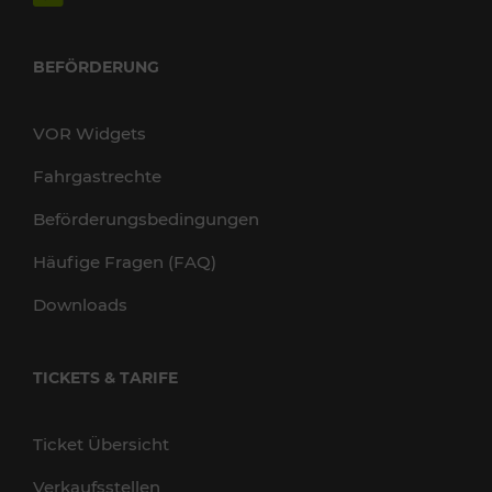
BEFÖRDERUNG
VOR Widgets
Fahrgastrechte
Beförderungsbedingungen
Häufige Fragen (FAQ)
Downloads
TICKETS & TARIFE
Ticket Übersicht
Verkaufsstellen